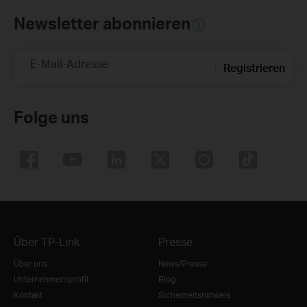
Newsletter abonnieren
E-Mail-Adresse
Registrieren
Folge uns
Über TP-Link
Presse
Über uns
News/Presse
Unternehmensprofil
Blog
Kontakt
Sicherheitshinweis