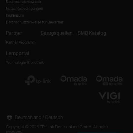
Datenschutzhinweise
Nutzungsbedingungen
Impressum
Datenschutzhinweise für Bewerber
Partner
Bezugsquellen
SMB Katalog
Partner Programm
Lernportal
Technologie-Bibliothek
Deutschland / Deutsch
Copyright © 2026 TP-Link Deutschland GmbH. All rights
reserved.