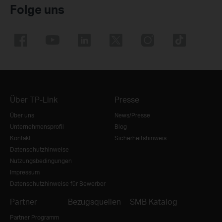
Folge uns
Über TP-Link
Presse
Über uns
News/Presse
Unternehmensprofil
Blog
Kontakt
Sicherheitshinweis
Datenschutzhinweise
Nutzungsbedingungen
Impressum
Datenschutzhinweise für Bewerber
Partner
Bezugsquellen
SMB Katalog
Partner Programm