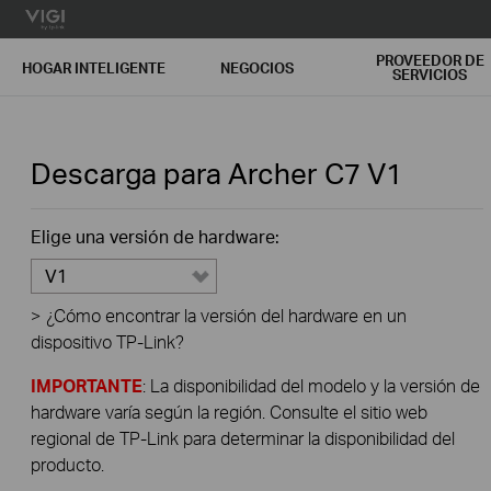
PROVEEDOR DE
HOGAR INTELIGENTE
NEGOCIOS
SERVICIOS
Descarga para
Archer C7
V1
Elige una versión de hardware:
V1
>
¿Cómo encontrar la versión del hardware en un
dispositivo TP-Link?
IMPORTANTE
: La disponibilidad del modelo y la versión de
hardware varía según la región. Consulte el sitio web
regional de TP-Link para determinar la disponibilidad del
producto.