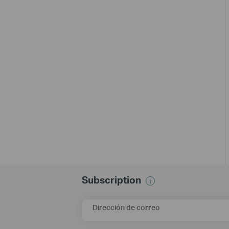
Subscription
Dirección de correo