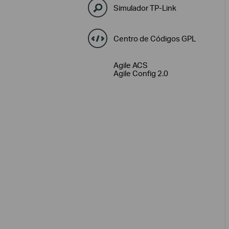
Simulador TP-Link
Centro de Códigos GPL
Agile ACS
Agile Config 2.0