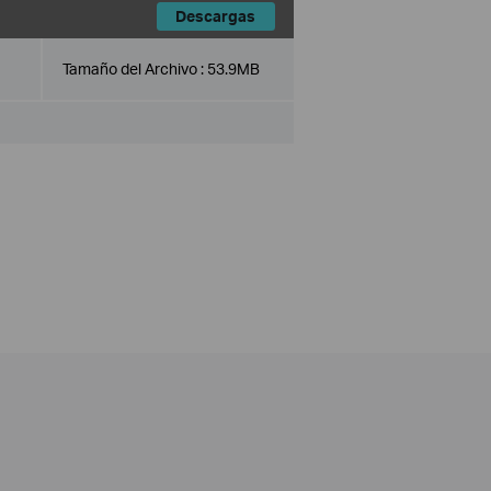
Descargas
Tamaño del Archivo :
53.9MB