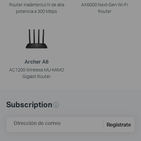
Router inalámbrico N de alta
AX6000 Next-Gen Wi-Fi
potencia a 300 Mbps
Router
Archer A6
AC1200 Wireless MU-MIMO
Gigabit Router
Subscription
Dirección de correo
Regístrate