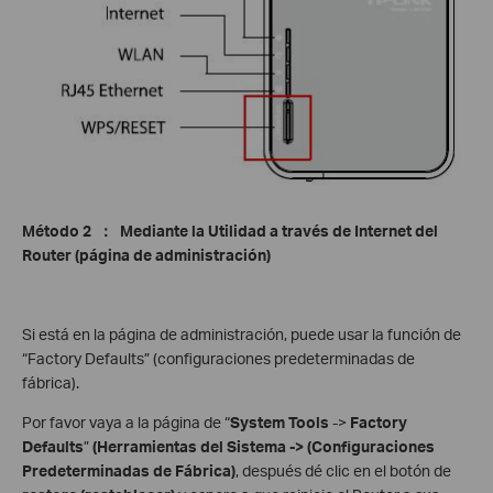
Método 2
：
Mediante la Utilidad a través de Internet del
Router (página de administración)
Si está en la página de administración, puede usar la función de
“Factory Defaults” (configuraciones predeterminadas de
fábrica).
Por favor vaya a la página de “
System Tools
->
Factory
Defaults
”
(Herramientas del Sistema ->
(Configuraciones
Predeterminadas de Fábrica)
, después dé clic en el botón de