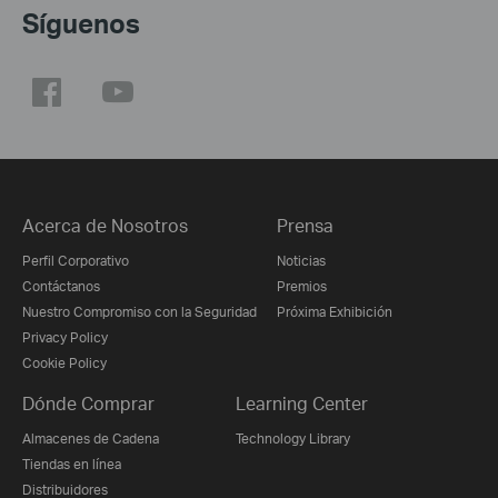
Síguenos
Acerca de Nosotros
Prensa
Perfil Corporativo
Noticias
Contáctanos
Premios
Nuestro Compromiso con la Seguridad
Próxima Exhibición
Privacy Policy
Cookie Policy
Dónde Comprar
Learning Center
Almacenes de Cadena
Technology Library
Tiendas en línea
Distribuidores