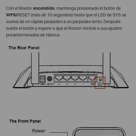
Con el Router
encendido
,
mantenga presionado el botón de
WPS/
RESET (más de 10 segundos) hasta que el LED de SYS
se
vuelva de un rápido parpadeo a un parpadeo lento. Después
suelte el botón y espere a que el Router reinicie a sus ajustes
predeterminados de fábrica.