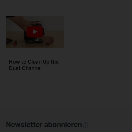
How to Clean Up the
Dust Channel
Newsletter abonnieren