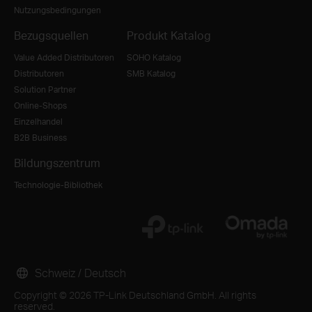
Nutzungsbedingungen
Bezugsquellen
Produkt Katalog
Value Added Distributoren
SOHO Katalog
Distributoren
SMB Katalog
Solution Partner
Online-Shops
Einzelhandel
B2B Business
Bildungszentrum
Technologie-Bibliothek
Schweiz / Deutsch
Copyright © 2026 TP-Link Deutschland GmbH. All rights
reserved.