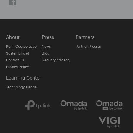
About
Press
Partners
Perfil Coorporativo
News
Partner Program
Sostenibilidad
Blog
Contact Us
Security Advisory
Privacy Policy
Learning Center
Technology Trends