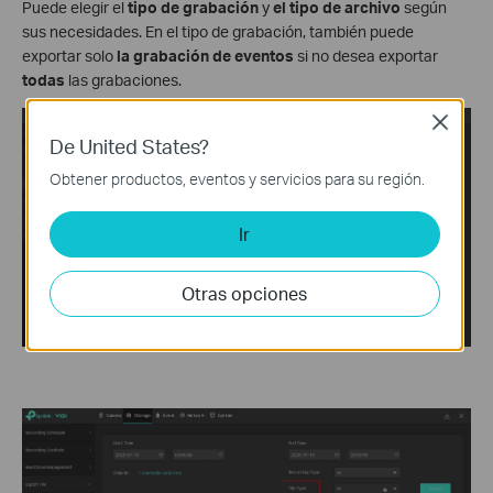
Puede elegir el
tipo de grabación
y
el tipo de archivo
según
sus necesidades. En el tipo de grabación, también puede
exportar solo
la grabación de eventos
si no desea exportar
todas
las grabaciones.
Close
De United States?
Obtener productos, eventos y servicios para su región.
Ir
Otras opciones