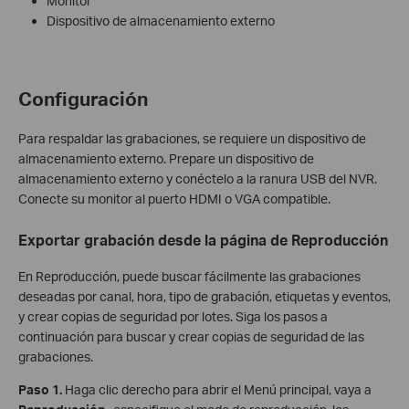
Monitor
Dispositivo de almacenamiento externo
Configuración
Para respaldar las grabaciones, se requiere un dispositivo de
almacenamiento externo. Prepare un dispositivo de
almacenamiento externo y conéctelo a la ranura USB del NVR.
Conecte su monitor al puerto HDMI o VGA compatible.
Exportar grabación desde la página de Reproducción
En Reproducción, puede buscar fácilmente las grabaciones
deseadas por canal, hora, tipo de grabación, etiquetas y eventos,
y crear copias de seguridad por lotes. Siga los pasos a
continuación para buscar y crear copias de seguridad de las
grabaciones.
Paso
1.
Haga clic derecho para abrir el Menú principal, vaya a