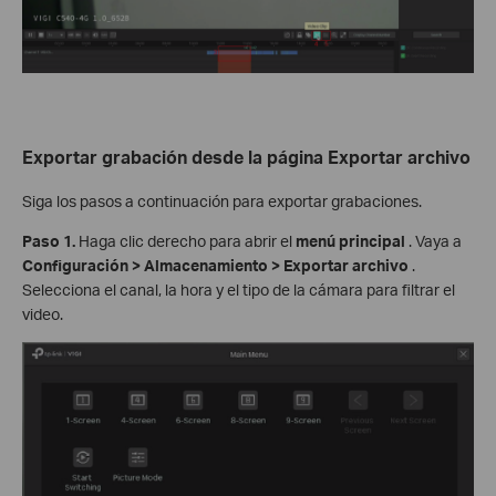
Exportar grabación desde la página Exportar archivo
Siga los pasos a continuación para exportar grabaciones.
Paso
1.
Haga clic derecho para abrir el
menú principal
. Vaya a
Configuración > Almacenamiento > Exportar archivo
.
Selecciona el canal, la hora y el tipo de la cámara para filtrar el
video.