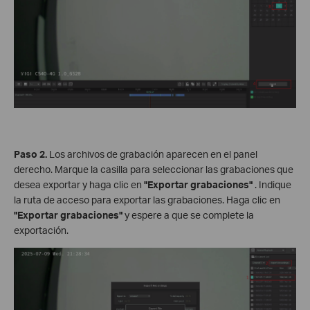
Paso 2.
Los archivos de grabación aparecen en el panel
derecho. Marque la casilla para seleccionar las grabaciones que
desea exportar y haga clic en
"Exportar grabaciones"
. Indique
la ruta de acceso para exportar las grabaciones. Haga clic en
"Exportar grabaciones"
y espere a que se complete la
exportación.