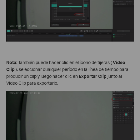
Nota:
También puede hacer clic en el ícono de tijeras (
Video
Clip
), seleccionar cualquier período en la línea de tiempo para
producir un clip y luego hacer clic en
Exportar Clip
junto al
Video Clip para exportarlo.