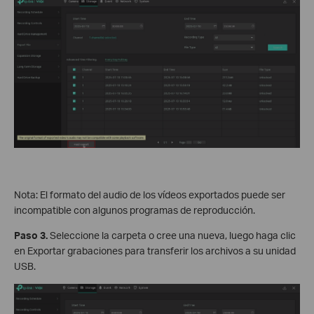
Nota: El formato del audio de los vídeos exportados puede ser
incompatible con algunos programas de reproducción.
Paso
3.
Seleccione la carpeta o cree una nueva, luego haga clic
en Exportar grabaciones para transferir los archivos a su unidad
USB.