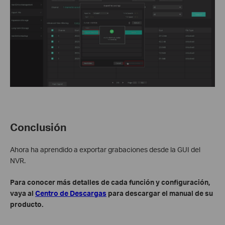
Conclusión
Ahora ha aprendido a exportar grabaciones desde la GUI del
NVR.
Para conocer más detalles de cada función y configuración,
vaya al
Centro de Descargas
para descargar el manual de su
producto.