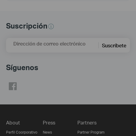
Suscripción
Dirección de correo electrónico
Suscríbete
Síguenos
About
Press
Partners
Perfil Coorporativo
News
Partner Program