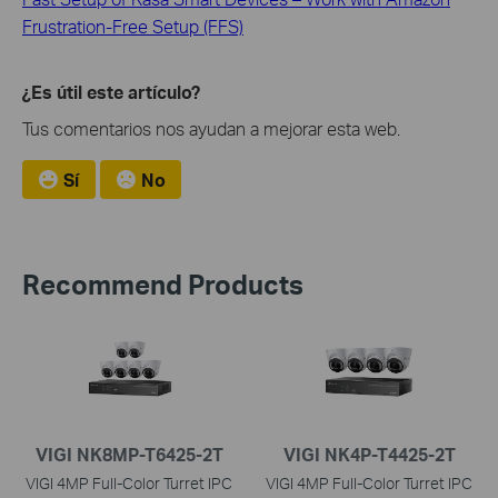
Frustration-Free Setup (FFS)
¿Es útil este artículo?
Tus comentarios nos ayudan a mejorar esta web.
Sí
No
Recommend Products
VIGI NK8MP-T6425-2T
VIGI NK4P-T4425-2T
VIGI 4MP Full-Color Turret IPC
VIGI 4MP Full-Color Turret IPC