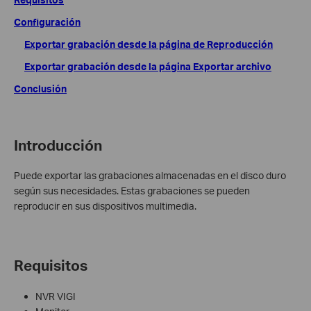
Configuración
Exportar grabación desde la página de Reproducción
Exportar grabación desde la página Exportar archivo
Conclusión
Introducción
Puede exportar las grabaciones almacenadas en el disco duro
según sus necesidades. Estas grabaciones se pueden
reproducir en sus dispositivos multimedia.
Requisitos
NVR VIGI