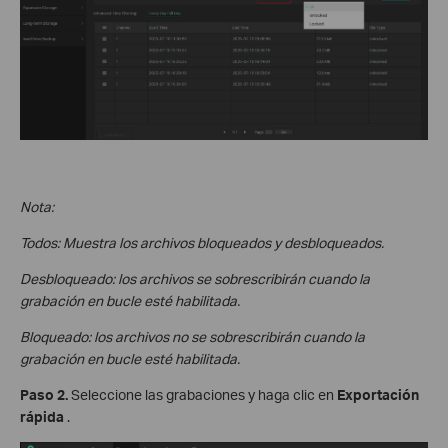
Nota:
Todos: Muestra los archivos bloqueados y desbloqueados.
Desbloqueado: los archivos se sobrescribirán cuando la
grabación en bucle esté habilitada.
Bloqueado: los archivos no se sobrescribirán cuando la
grabación en bucle esté habilitada.
Paso
2.
Seleccione las grabaciones y haga clic en
Exportación
rápida
.