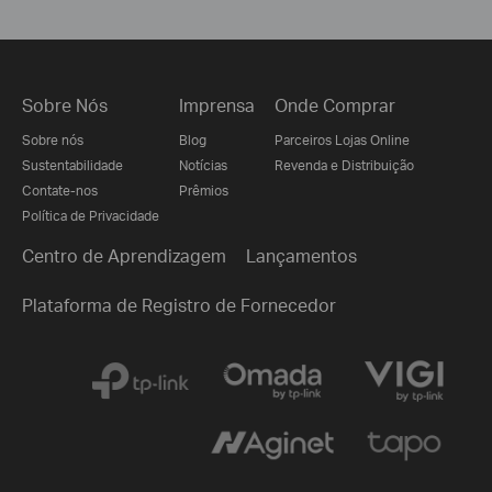
Sobre Nós
Imprensa
Onde Comprar
Sobre nós
Blog
Parceiros Lojas Online
Sustentabilidade
Notícias
Revenda e Distribuição
Contate-nos
Prêmios
Política de Privacidade
Centro de Aprendizagem
Lançamentos
Plataforma de Registro de Fornecedor