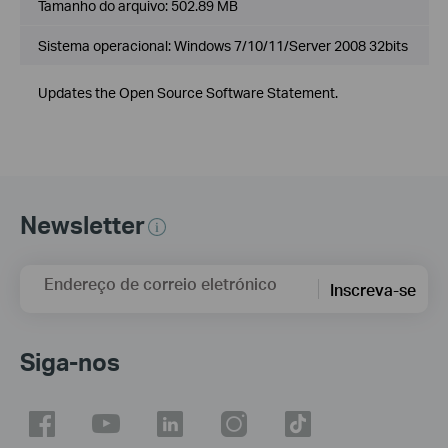
Tamanho do arquivo:
502.89 MB
Sistema operacional: Windows 7/10/11/Server 2008 32bits
Updates the Open Source Software Statement.
Newsletter
Endereço de correio eletrónico
Inscreva-se
Siga-nos