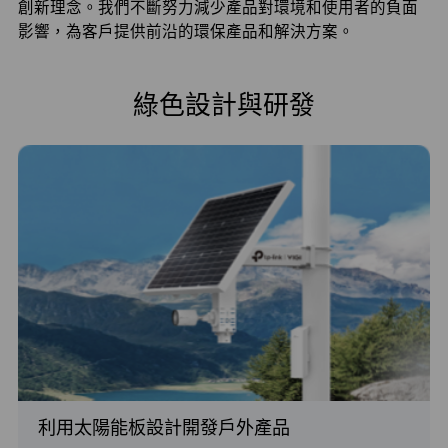
創新理念。我們不斷努力減少產品對環境和使用者的負面
影響，為客戶提供前沿的環保產品和解決方案。
綠色設計與研發
利用太陽能板設計開發戶外產品