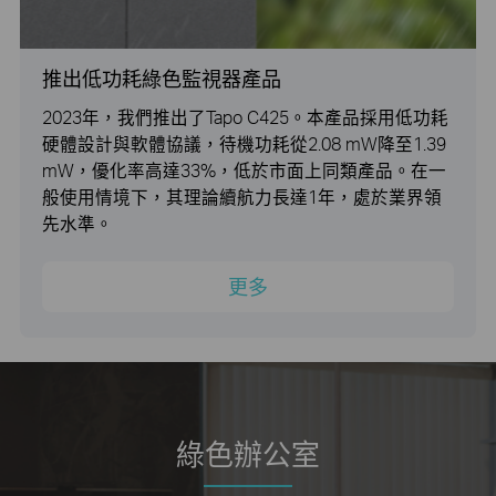
推出低功耗綠色監視器產品
2023年，我們推出了Tapo C425。本產品採用低功耗
硬體設計與軟體協議，待機功耗從2.08 mW降至1.39
mW，優化率高達33%，低於市面上同類產品。在一
般使用情境下，其理論續航力長達1年，處於業界領
先水準。
更多
綠色辦公室