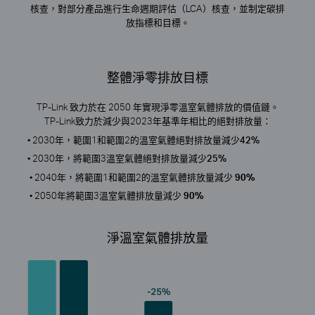
核查，對部分產品進行生命週期評估（LCA）核查，並制定碳排
放指標和目標。
整體淨零排放目標
TP-Link 致力於在 2050 年實現淨零溫室氣體排放的價值鏈。
TP-Link致力於減少與2023年基準年相比的絕對排放量：
• 2030年，範圍1和範圍2的溫室氣體絕對排放量減少
42%
• 2030年，將範圍3溫室氣體絕對排放量減少
25%
• 2040年，將範圍1和範圍2的溫室氣體排放量減少
90%
• 2050年將範圍3溫室氣體排放量減少
90%
淨溫室氣體排放量