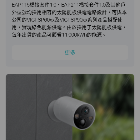
EAP115橋接套件1.0、EAP211橋接套件1.0及其他戶
外型號均採用相容的太陽能板供電電路設計，可與本
公司的VIGI-SP60xx及VIGI-SP90xx系列產品搭配使
用，實現綠色能源供電。由於採用了太陽能板供電，
每年出貨的產品可節省11,000kWh的能源。
更多