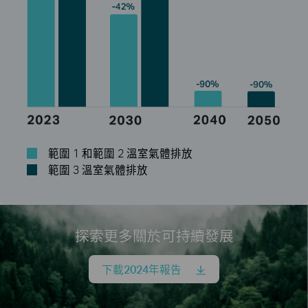
範圍 1 和範圍 2 溫室氣體排放
範圍 3 溫室氣體排放
探索更多關於可持續發展
下載2024年報告