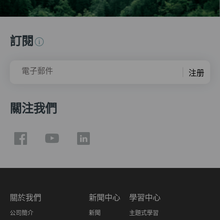
訂閱
電子郵件
注册
關注我們
關於我們
新聞中心
學習中心
公司簡介
新聞
主題式學習