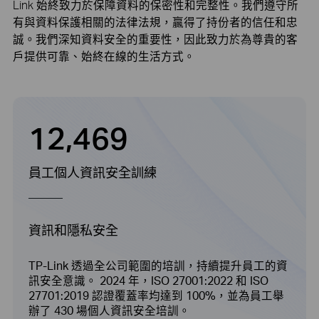
Link 始終致力於保障資料的保密性和完整性。我們遵守所
有與資料保護相關的法律法規，贏得了持份者的信任和忠
誠。我們深知資料安全的重要性，因此致力於為尊貴的客
戶提供可靠、始終在線的生活方式。
12,469
員工個人資訊安全訓練
資訊和隱私安全
TP-Link 透過全公司範圍的培訓，持續提升員工的資
訊安全意識。 2024 年，ISO 27001:2022 和 ISO
27701:2019 認證覆蓋率均達到 100%，並為員工舉
辦了 430 場個人資訊安全培訓。