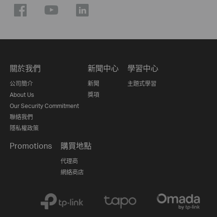
關於我們
新聞中心
學習中心
公司簡介
新聞
主題式學習
About Us
獎項
Our Security Commitment
聯絡我們
隱私權政策
Promotions
購買地點
代理商
網絡商店