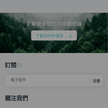
了解更多關於可持續發展
下載2024年報告
訂閱
電子郵件
注册
關注我們