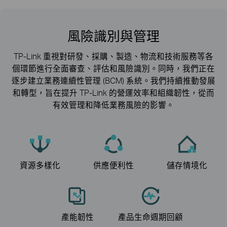
風險識別與管理
TP-Link 重視對研發、採購、製造、物流和技術服務等各
個環節進行全面審查、評估和風險識別。同時，我們正在
逐步建立業務連續性管理 (BCM) 系統。我們持續推動發展
和轉型，旨在提升 TP-Link 的營運效率和組織韌性，從而
有效管理和降低業務風險的影響。
資源多樣化
供應便利性
儲存情境化
產能韌性
產品生命週期回顧