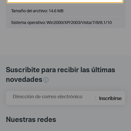
Tamaño del archivo:
14.6 MB
Sistema operativo: Win2000/XP/2003/Vista/7/8/8.1/10
Suscribite para recibir las últimas
novedades
Dirección de correo electrónico
Inscribirse
Nuestras redes