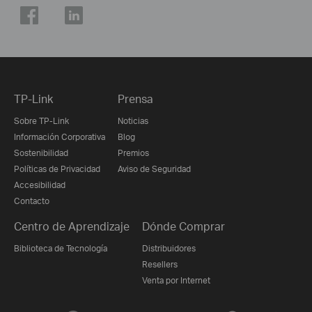
TP-Link
Prensa
Sobre TP-Link
Noticias
Información Corporativa
Blog
Sostenibilidad
Premios
Políticas de Privacidad
Aviso de Seguridad
Accesibilidad
Contacto
Centro de Aprendizaje
Dónde Comprar
Biblioteca de Tecnología
Distribuidores
Resellers
Venta por Internet