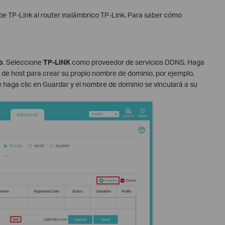
ube TP-Link al router inalámbrico TP-Link. Para saber cómo
o
. Seleccione
TP-LINK
como proveedor de servicios DDNS. Haga
de host para crear su propio nombre de dominio, por ejemplo,
 haga clic en Guardar y el nombre de dominio se vinculará a su