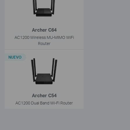
Archer C64
AC1200 Wireless MU-MIMO WiFi
Router
NUEVO
Archer C54
AC1200 Dual Band Wi-Fi Router