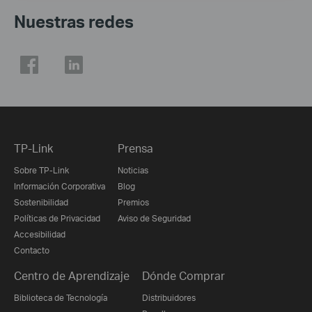
Nuestras redes
TP-Link
Prensa
Sobre TP-Link
Noticias
Información Corporativa
Blog
Sostenibilidad
Premios
Políticas de Privacidad
Aviso de Seguridad
Accesibilidad
Contacto
Centro de Aprendizaje
Dónde Comprar
Biblioteca de Tecnología
Distribuidores