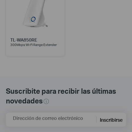
TL-WA850RE
300Mbps Wi-Fi Range Extender
Suscribite para recibir las últimas
novedades
Dirección de correo electrónico
Inscribirse