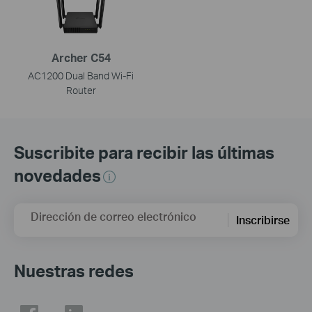
Archer C54
AC1200 Dual Band Wi-Fi
Router
Suscribite para recibir las últimas
novedades
Dirección de correo electrónico
Inscribirse
Nuestras redes