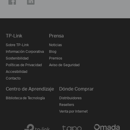
TP-Link
Prensa
Sobre TP-Link
Noticias
Información Corporativa
Blog
Sostenibilidad
Premios
Políticas de Privacidad
Aviso de Seguridad
Accesibilidad
Contacto
Centro de Aprendizaje
Dónde Comprar
Biblioteca de Tecnología
Distribuidores
Resellers
Venta por Internet