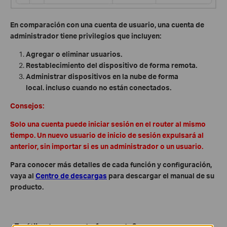
En comparación con una cuenta de usuario, una cuenta de
administrador tiene privilegios que incluyen:
Agregar o eliminar usuarios.
Restablecimiento del dispositivo de forma remota.
Administrar dispositivos en la nube de forma
local. incluso cuando no están conectados.
Consejos:
Solo una cuenta puede iniciar sesión en el router al mismo
tiempo. Un nuevo usuario de inicio de sesión expulsará al
anterior, sin importar si es un administrador o un usuario.
Para conocer más detalles de cada función y configuración,
vaya al
Centro de descargas
para descargar el manual de su
producto.
¿Es útil esta pregunta frecuente?