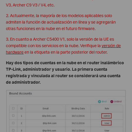
V3, Archer C9 V3 / V4, etc.
2. Actualmente, la mayoría de los modelos aplicables solo
admiten la función de actualización en línea y se agregarán
otras funciones en la nube en el futuro firmware.
3. En cuanto a Archer C5400 V1, solo la versión de la UE es
compatible con los servicios en la nube. Verifique la
versión de
hardware
en la etiqueta en la parte posterior del router.
Hay dos tipos de cuentas en la nube en el router inalámbrico
TP-Link, administrador y usuario. La primera cuenta
registrada y vinculada al router se considerará una cuenta
de administrador.