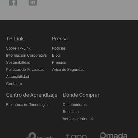
TP-Link
Prensa
Sobre TP-Link
Noticias
Información Corporativa
Blog
Sostenibilidad
Premios
Políticas de Privacidad
Aviso de Seguridad
Accesibilidad
Contacto
Centro de Aprendizaje
Dónde Comprar
Biblioteca de Tecnología
Distribuidores
Resellers
Venta por Internet