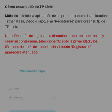
Cómo crear su ID de TP-Link:
Método 1:
Inicie la aplicación de su producto, como la aplicación
Tether, Kasa, Deco o Tapo, elija "Registrarse" para crear su ID de
TP-Link.
Nota: Después de ingresar su dirección de correo electrónico y
crear su contraseña, seleccione "Acepto la privacidad y los
términos de uso"; de lo contrario, el botón "Registrarse"
aparecerá atenuado.