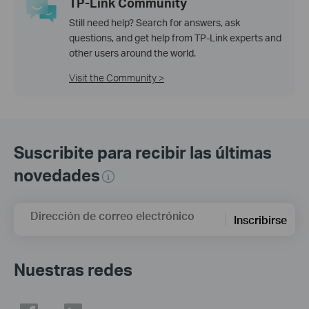
TP-Link Community
Still need help? Search for answers, ask
questions, and get help from TP-Link experts and
other users around the world.
Visit the Community >
Suscribite para recibir las últimas
novedades
Dirección de correo electrónico
Inscribirse
Nuestras redes