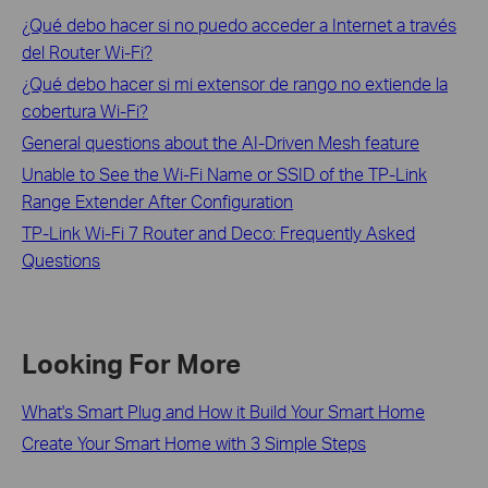
¿Qué debo hacer si no puedo acceder a Internet a través
del Router Wi-Fi?
¿Qué debo hacer si mi extensor de rango no extiende la
cobertura Wi-Fi?
General questions about the AI-Driven Mesh feature
Unable to See the Wi-Fi Name or SSID of the TP-Link
Range Extender After Configuration
TP-Link Wi-Fi 7 Router and Deco: Frequently Asked
Questions
Looking For More
What's Smart Plug and How it Build Your Smart Home
Create Your Smart Home with 3 Simple Steps