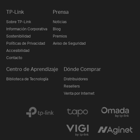
TP-Link
Prensa
Sobre TP-Link
Noticias
Información Corporativa
Blog
Sostenibilidad
Premios
Políticas de Privacidad
Aviso de Seguridad
Accesibilidad
Contacto
Centro de Aprendizaje
Dónde Comprar
Biblioteca de Tecnología
Distribuidores
Resellers
Venta por Internet