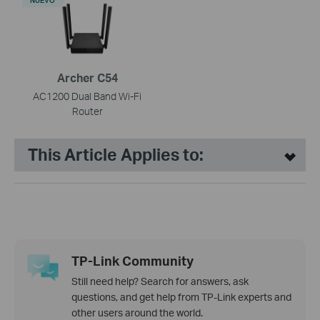
Archer C54
AC1200 Dual Band Wi-Fi
Router
This Article Applies to:
TP-Link Community
Still need help? Search for answers, ask
questions, and get help from TP-Link experts and
other users around the world.