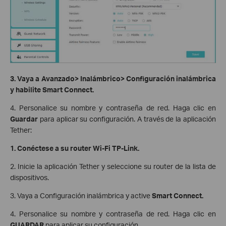
3. Vaya a Avanzado> Inalámbrico> Configuración inalámbrica
y habilite Smart Connect.
4. Personalice su nombre y contraseña de red. Haga clic en
Guardar
para aplicar su configuración. A través de la aplicación
Tether:
1. Conéctese a su router Wi-Fi TP-Link.
2. Inicie la aplicación Tether y seleccione su router de la lista de
dispositivos.
3. Vaya a Configuración inalámbrica y active
Smart Connect.
4. Personalice su nombre y contraseña de red. Haga clic en
GUARDAR
para aplicar su configuración.