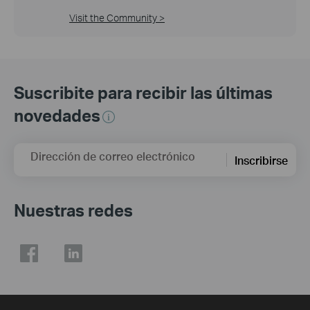
Visit the Community >
Suscribite para recibir las últimas
novedades
Dirección de correo electrónico
Inscribirse
Nuestras redes