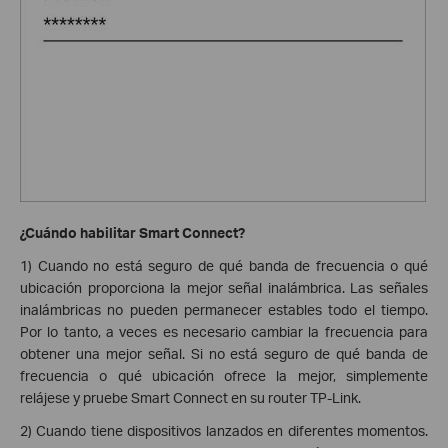
¿Cuándo habilitar Smart Connect?
1) Cuando no está seguro de qué banda de frecuencia o qué
ubicación proporciona la mejor señal inalámbrica. Las señales
inalámbricas no pueden permanecer estables todo el tiempo.
Por lo tanto, a veces es necesario cambiar la frecuencia para
obtener una mejor señal. Si no está seguro de qué banda de
frecuencia o qué ubicación ofrece la mejor, simplemente
relájese y pruebe Smart Connect en su router TP-Link.
2) Cuando tiene dispositivos lanzados en diferentes momentos.