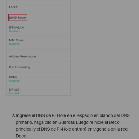
Ingrese el DNS de Pi-Hole en el espacio en blanco del DNS
primario, haga clic en Guardar. Luego reinicie el Deco
principal y el DNS de Pi-Hole entrará en vigencia en la red
Deco.