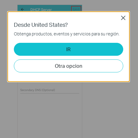
Close
Desde United States?
Obtenga productos, eventos y servicios para su región.
IR
Otra opcion