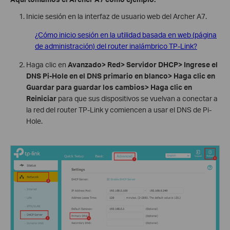
Inicie sesión en la interfaz de usuario web del Archer A7.
¿Cómo inicio sesión en la utilidad basada en web (página
de administración) del router inalámbrico TP-Link?
Haga clic en
Avanzado> Red> Servidor DHCP> Ingrese el
DNS Pi-Hole en el DNS primario en blanco> Haga clic en
Guardar para guardar los cambios> Haga clic en
Reiniciar
para que sus dispositivos se vuelvan a conectar a
la red del router TP-Link y comiencen a usar el DNS de Pi-
Hole.