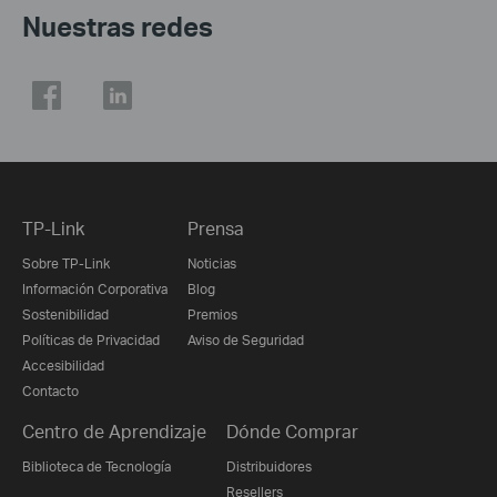
Nuestras redes
TP-Link
Prensa
Sobre TP-Link
Noticias
Información Corporativa
Blog
Sostenibilidad
Premios
Políticas de Privacidad
Aviso de Seguridad
Accesibilidad
Contacto
Centro de Aprendizaje
Dónde Comprar
Biblioteca de Tecnología
Distribuidores
Resellers