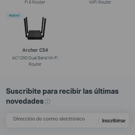
Fi 6 Router
WiFi Router
NUEVO
Archer C54
AC1200 Dual Band Wi-Fi
Router
Suscribite para recibir las últimas
novedades
Dirección de correo electrónico
Inscribirse