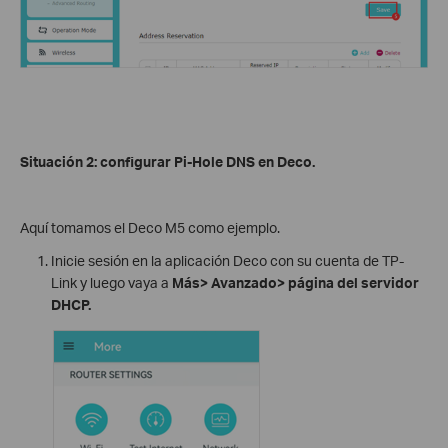
Situación 2: configurar Pi-Hole DNS en Deco.
Aquí tomamos el Deco M5 como ejemplo.
Inicie sesión en la aplicación Deco con su cuenta de TP-
Link y luego vaya a
Más> Avanzado> página del servidor
DHCP.