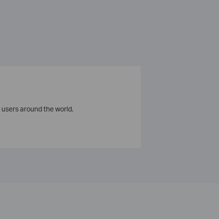
 users around the world.