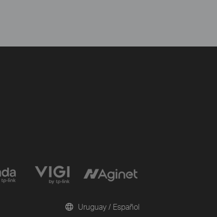
Uruguay / Español