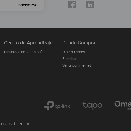
Inscribirse
Centro de Aprendizaje
Dónde Comprar
Biblioteca de Tecnología
Distribuidores
Resellers
Venta por Internet
os los derechos.