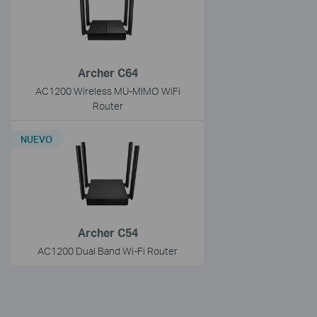
Archer C64
AC1200 Wireless MU-MIMO WiFi
Router
NUEVO
Archer C54
AC1200 Dual Band Wi-Fi Router