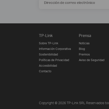
Dirección de correo electrónico
TP-Link
Prensa
Sobre TP-Link
Noticias
Información Corporativa
Blog
Sostenibilidad
Premios
Políticas de Privacidad
Aviso de Seguridad
Accesibilidad
Contacto
Copyright © 2026 TP-Link SRL Reservados tod