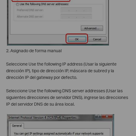
2. Asignado de forma manual
Seleccione Use the following IP address (Usar la siguiente
dirección IP), tipo de dirección IP, máscara de subred y la
dirección IP del gateway por defecto.
Seleccione Use the following DNS server addresses (Usar las
siguientes direcciones de servidor DNS), ingrese las direcciones
IP del servidor DNS de su área local.