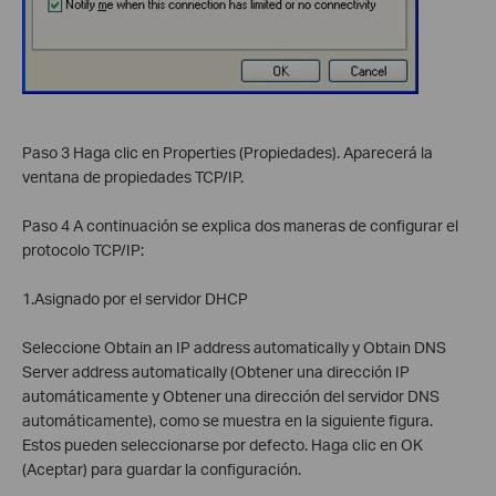
Paso 3 Haga clic en Properties (Propiedades). Aparecerá la
ventana de propiedades TCP/IP.
Paso 4 A continuación se explica dos maneras de configurar el
protocolo TCP/IP:
1.Asignado por el servidor DHCP
Seleccione Obtain an IP address automatically y Obtain DNS
Server address automatically (Obtener una dirección IP
automáticamente y Obtener una dirección del servidor DNS
automáticamente), como se muestra en la siguiente figura.
Estos pueden seleccionarse por defecto. Haga clic en OK
(Aceptar) para guardar la configuración.