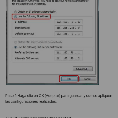
Paso 5 Haga clic en OK (Aceptar) para guardar y que se apliquen
las configuraciones realizadas.