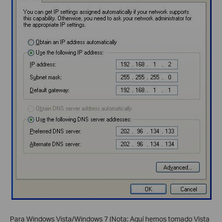
Para Windows Vista/Windows 7 (Nota: Aquí hemos tomado Vista