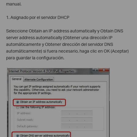
manual.
1. Asignado por el servidor DHCP
Seleccione Obtain an IP address automatically y Obtain DNS
server address automatically (Obtener una dirección IP
automáticamente y Obtener dirección del servidor DNS
automáticamente) si fuera necesario, haga clic en OK (Aceptar)
para guardar la configuración.