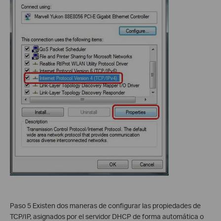
Paso 5 Existen dos maneras de configurar las propiedades de
TCP/IP, asignados por el servidor DHCP de forma automática o