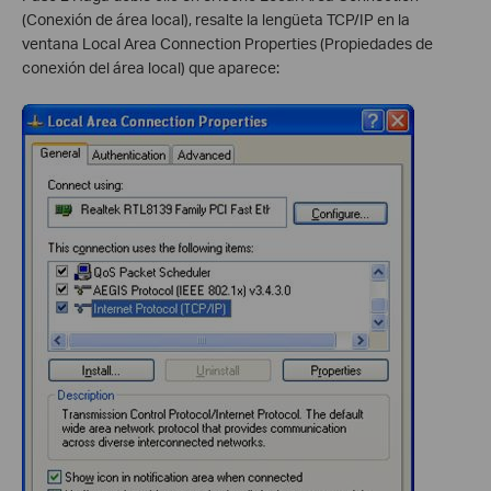
(Conexión de área local), resalte la lengüeta TCP/IP en la
ventana Local Area Connection Properties (Propiedades de
conexión del área local) que aparece: