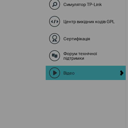
Симулятор TP-Link
Центр вихідних кодів GPL
Сертифікація
Форум технічної
підтримки
Відео