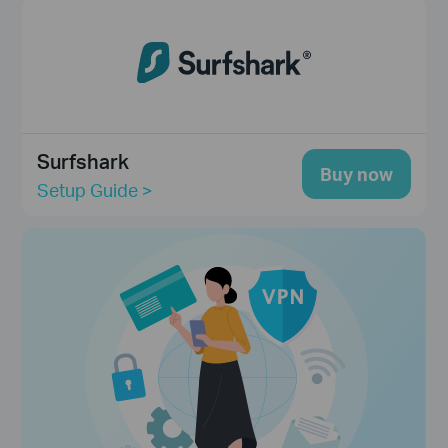
Surfshark
Buy now
Setup Guide >