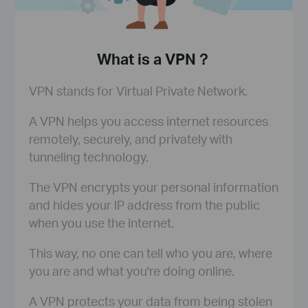
What is a VPN？
VPN stands for Virtual Private Network.
A VPN helps you access internet resources
remotely, securely, and privately with
tunneling technology.
The VPN encrypts your personal information
and hides your lP address from the public
when you use the internet.
This way, no one can tell who you are, where
you are and what you're doing online.
A VPN protects your data from being stolen