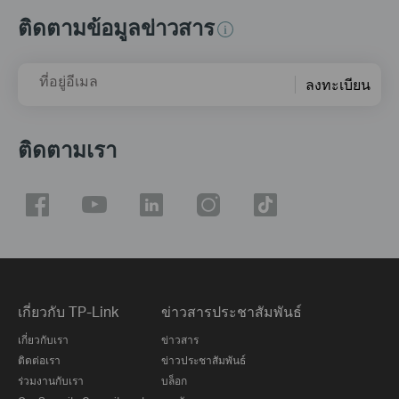
ติดตามข้อมูลข่าวสาร
ที่อยู่อีเมล
ลงทะเบียน
ติดตามเรา
เกี่ยวกับ TP-Link
ข่าวสารประชาสัมพันธ์
เกี่ยวกับเรา
ข่าวสาร
ติดต่อเรา
ข่าวประชาสัมพันธ์
ร่วมงานกับเรา
บล็อก