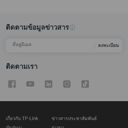
ติดตามข้อมูลข่าวสาร
ที่อยู่อีเมล
ลงทะเบียน
ติดตามเรา
เกี่ยวกับ TP-Link
ข่าวสารประชาสัมพันธ์
เกี่ยวกับเรา
ข่าวสาร