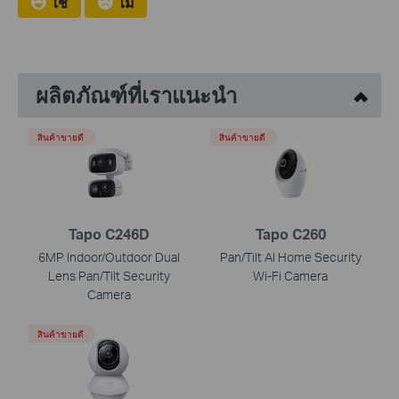
ใช่
ไม่
ผลิตภัณฑ์ที่เราแนะนำ
สินค้าขายดี
สินค้าขายดี
Tapo C246D
Tapo C260
6MP Indoor/Outdoor Dual
Pan/Tilt AI Home Security
Lens Pan/Tilt Security
Wi-Fi Camera
Camera
สินค้าขายดี