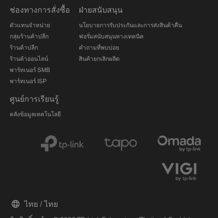
ช่องทางการสั่งซื้อ
ฝ่ายสนับสนุน
ตัวแทนจำหน่าย
นโยบายการรับประกันและการส่งสินค้าคืน
กลุ่มร้านค้าปลีก
ฟอรั่มสนับสนุนทางเทคนิค
ร้านค้าปลีก
คำถามที่พบบ่อย
ร้านค้าออนไลน์
สินค้ายกเลิกผลิต
พาร์ทเนอร์ SMB
พาร์ทเนอร์ ISP
ศูนย์การเรียนรู้
คลังข้อมูลเทคโนโลยี
ไทย / ไทย