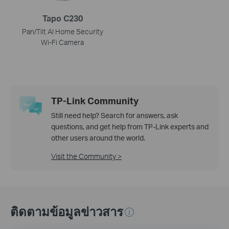
Tapo C230
Pan/Tilt AI Home Security
Wi-Fi Camera
TP-Link Community
Still need help? Search for answers, ask
questions, and get help from TP-Link experts and
other users around the world.
Visit the Community >
ติดตามข้อมูลข่าวสาร