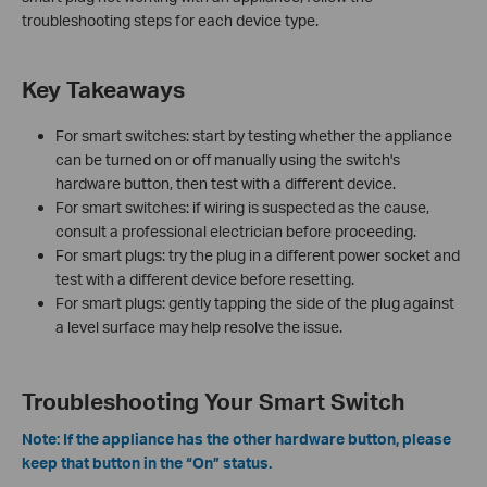
troubleshooting steps for each device type.
Key Takeaways
For smart switches: start by testing whether the appliance
can be turned on or off manually using the switch's
hardware button, then test with a different device.
For smart switches: if wiring is suspected as the cause,
consult a professional electrician before proceeding.
For smart plugs: try the plug in a different power socket and
test with a different device before resetting.
For smart plugs: gently tapping the side of the plug against
a level surface may help resolve the issue.
Troubleshooting Your Smart Switch
Note: If the appliance has the other hardware button, please
keep that button in the “On” status.