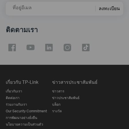
ที่อยู่อีเมล
ลงทะเบียน
ติดตามเรา
เกี่ยวกับ TP-Link
ข่าวสารประชาสัมพันธ์
เกี่ยวกับเรา
ข่าวสาร
ติดต่อเรา
ข่าวประชาสัมพันธ์
ร่วมงานกับเรา
บล็อก
Our Security Commitment
รางวัล
การพัฒนาอย่างยั่งยืน
นโยบายความเป็นส่วนตัว