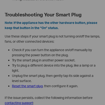
Troubleshooting Your Smart Plug
Note: If the appliance has the other hardware button, please
keep that button in the “On” status.
Use these steps if your smart plug is not turning on/off the lamps,
fans, or other connected devices:
Check if you can turn the appliance on/off manually by
pressing the power button on the plug.
Try the smart plug in another power socket.
Try to plug a different device into the plug, like a lamp or a
light.
Unplug the smart plug, then gently tap its side against a
level surface.
Reset the smart plug
, then configure it again.
If the issue persists, collect the following information before
contacting support
: