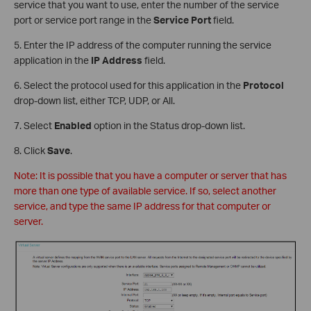
service that you want to use, enter the number of the service
port or service port range in the
Service Port
field.
5. Enter the IP address of the computer running the service
application in the
IP Address
field.
6. Select the protocol used for this application in the
Protocol
drop-down list, either TCP, UDP, or All.
7. Select
Enabled
option in the Status drop-down list.
8. Click
Save
.
Note: It is possible that you have a computer or server that has
more than one type of available service. If so, select another
service, and type the same IP address for that computer or
server.