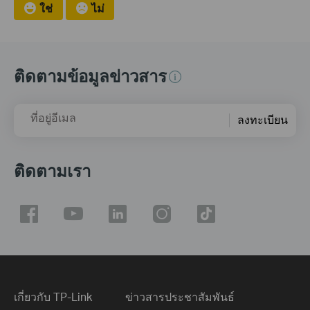
ใช่
ไม่
ติดตามข้อมูลข่าวสาร
ที่อยู่อีเมล
ลงทะเบียน
ติดตามเรา
เกี่ยวกับ TP-Link
ข่าวสารประชาสัมพันธ์