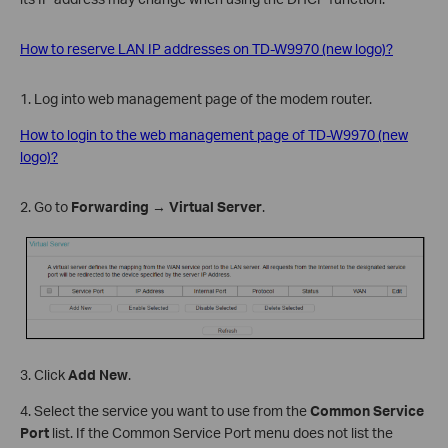
How to reserve LAN IP addresses on TD-W9970 (new logo)?
1. Log into web management page of the modem router.
How to login to the web management page of TD-W9970 (new
logo)?
2. Go to
Forwarding
→
Virtual Server
.
3. Click
Add New
.
4. Select the service you want to use from the
Common Service
Port
list. If the Common Service Port menu does not list the