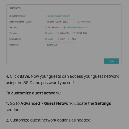
4. Click
Save
. Now your guests can access your guest network
using the SSID and password you set!
To customize guest network:
1. Go to
Advanced
>
Guest Network
. Locate the
Settings
section.
2. Customize guest network options as needed.