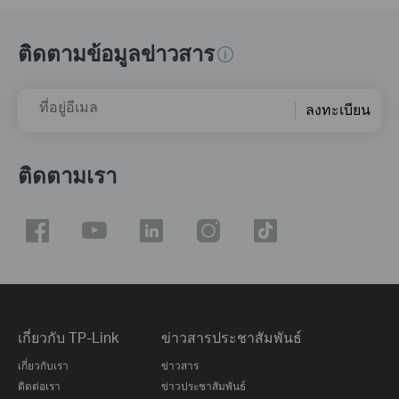
ติดตามข้อมูลข่าวสาร
ที่อยู่อีเมล
ลงทะเบียน
ติดตามเรา
เกี่ยวกับ TP-Link
ข่าวสารประชาสัมพันธ์
เกี่ยวกับเรา
ข่าวสาร
ติดต่อเรา
ข่าวประชาสัมพันธ์