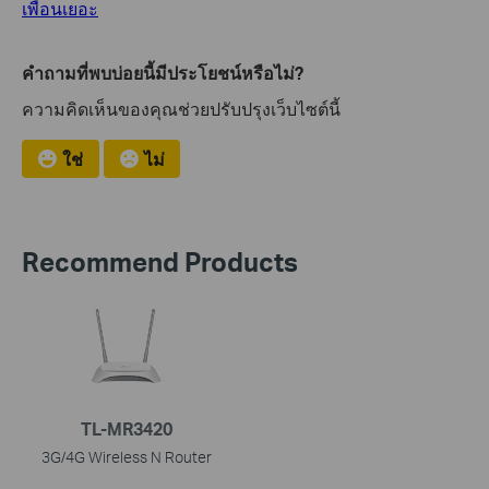
เพื่อนเยอะ
คำถามที่พบบ่อยนี้มีประโยชน์หรือไม่?
ความคิดเห็นของคุณช่วยปรับปรุงเว็บไซต์นี้
ใช่
ไม่
Recommend Products
TL-MR3420
3G/4G Wireless N Router