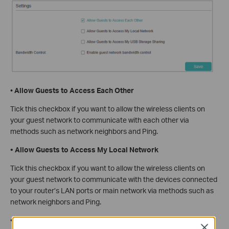
•
Allow Guests to Access Each Other
Tick this checkbox if you want to allow the wireless clients on
your guest network to communicate with each other via
methods such as network neighbors and Ping.
• Allow Guests to Access My Local Network
Tick this checkbox if you want to allow the wireless clients on
your guest network to communicate with the devices connected
to your router’s LAN ports or main network via methods such as
network neighbors and Ping.
• Allow Guests to Access My USB Storage Sharing
Close