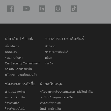
เกี่ยวกับ TP-Link
ข่าวสารประชาสัมพันธ์
เกี่ยวกับเรา
ข่าวสาร
ติดต่อเรา
ข่าวประชาสัมพันธ์
ร่วมงานกับเรา
บล็อก
Our Security Commitment
รางวัล
การพัฒนาอย่างยั่งยืน
นโยบายความเป็นส่วนตัว
ช่องทางการสั่งซื้อ
ฝ่ายสนับสนุน
ตัวแทนจำหน่าย
นโยบายการรับประกันและการส่งสินค้าคืน
กลุ่มร้านค้าปลีก
ฟอรั่มสนับสนุนทางเทคนิค
ร้านค้าปลีก
คำถามที่พบบ่อย
ร้านค้าออนไลน์
สินค้ายกเลิกผลิต