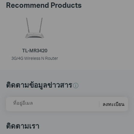
Recommend Products
TL-MR3420
3G/4G Wireless N Router
ติดตามข้อมูลข่าวสาร
ที่อยู่อีเมล
ลงทะเบียน
ติดตามเรา