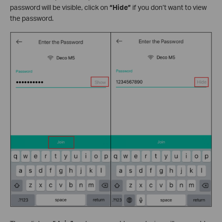
password will be visible, click on
“Hide”
if you don’t want to view
the password.