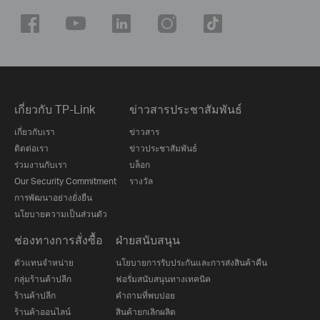
เกี่ยวกับ TP-Link
ข่าวสารประชาสัมพันธ์
เกี่ยวกับเรา
ข่าวสาร
ติดต่อเรา
ข่าวประชาสัมพันธ์
ร่วมงานกับเรา
บล็อก
Our Security Commitment
รางวัล
การพัฒนาอย่างยั่งยืน
นโยบายความเป็นส่วนตัว
ช่องทางการสั่งซื้อ
ฝ่ายสนับสนุน
ตัวแทนจำหน่าย
นโยบายการรับประกันและการส่งสินค้าคืน
กลุ่มร้านค้าปลีก
ฟอรั่มสนับสนุนทางเทคนิค
ร้านค้าปลีก
คำถามที่พบบ่อย
ร้านค้าออนไลน์
สินค้ายกเลิกผลิต