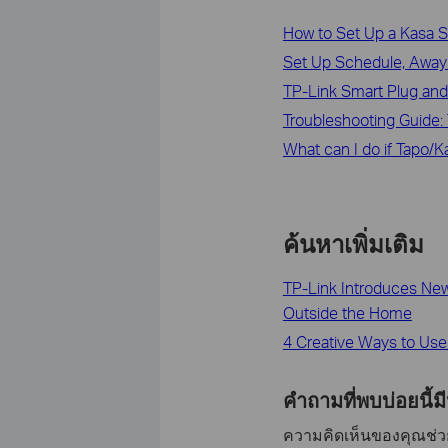
How to Set Up a Kasa S
Set Up Schedule, Away 
TP-Link Smart Plug an
Troubleshooting Guide: 
What can I do if Tapo/K
ค้นหาเพิ่มเติม
TP-Link Introduces New
Outside the Home
4 Creative Ways to Use 
คำถามที่พบบ่อยนี้ม
ความคิดเห็นของคุณช่วยป