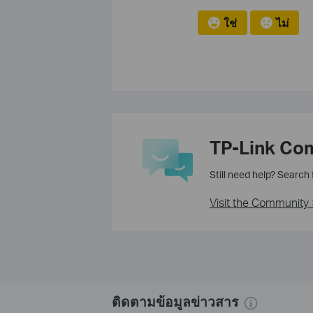
ใช่
ไม่
TP-Link Co
Still need help? Search
Visit the Community 
ติดตามข้อมูลข่าวสาร