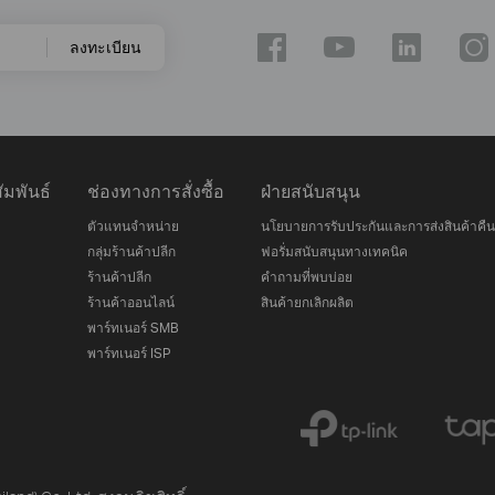
ลงทะเบียน
มพันธ์
ช่องทางการสั่งซื้อ
ฝ่ายสนับสนุน
ตัวแทนจำหน่าย
นโยบายการรับประกันและการส่งสินค้าคืน
กลุ่มร้านค้าปลีก
ฟอรั่มสนับสนุนทางเทคนิค
ร้านค้าปลีก
คำถามที่พบบ่อย
ร้านค้าออนไลน์
สินค้ายกเลิกผลิต
พาร์ทเนอร์ SMB
พาร์ทเนอร์ ISP