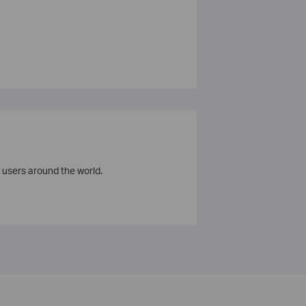
 users around the world.