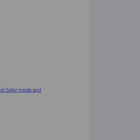
d Safer Inside and