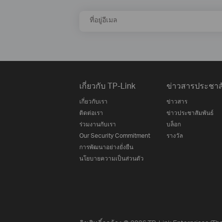
ที่อยู่อีเมล
เกี่ยวกับ TP-Link
ข่าวสารประชาสั
เกี่ยวกับเรา
ข่าวสาร
ติดต่อเรา
ข่าวประชาสัมพันธ์
ร่วมงานกับเรา
บล็อก
Our Security Commitment
รางวัล
การพัฒนาอย่างยั่งยืน
นโยบายความเป็นส่วนตัว