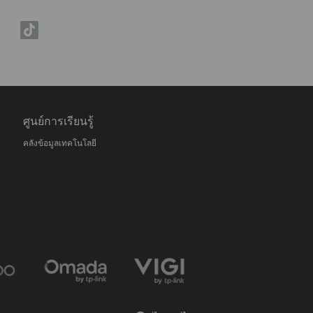
ศูนย์การเรียนรู้
คลังข้อมูลเทคโนโลยี