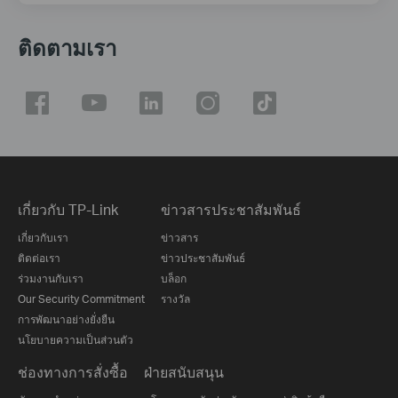
ติดตามเรา
เกี่ยวกับ TP-Link
ข่าวสารประชาสัมพันธ์
เกี่ยวกับเรา
ข่าวสาร
ติดต่อเรา
ข่าวประชาสัมพันธ์
ร่วมงานกับเรา
บล็อก
Our Security Commitment
รางวัล
การพัฒนาอย่างยั่งยืน
นโยบายความเป็นส่วนตัว
ช่องทางการสั่งซื้อ
ฝ่ายสนับสนุน