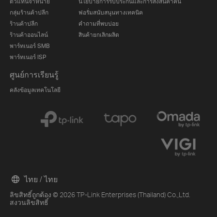
ตัวแทนจำหน่าย
นโยบายการรับประกันและการส่งสินค้าคืน
กลุ่มร้านค้าปลีก
ฟอรั่มสนับสนุนทางเทคนิค
ร้านค้าปลีก
คำถามที่พบบ่อย
ร้านค้าออนไลน์
สินค้ายกเลิกผลิต
พาร์ทเนอร์ SMB
พาร์ทเนอร์ ISP
ศูนย์การเรียนรู้
คลังข้อมูลเทคโนโลยี
ไทย / ไทย
ลิขสิทธิ์ถูกต้อง © 2026 TP-Link Enterprises (Thailand) Co.,Ltd.
สงวนลิขสิทธิ์