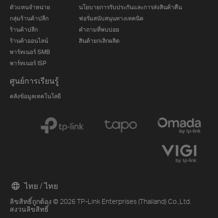
ตัวแทนจำหน่าย
นโยบายการรับประกันและการส่งสินค้าคืน
กลุ่มร้านค้าปลีก
ฟอรั่มสนับสนุนทางเทคนิค
ร้านค้าปลีก
คำถามที่พบบ่อย
ร้านค้าออนไลน์
สินค้ายกเลิกผลิต
พาร์ทเนอร์ SMB
พาร์ทเนอร์ ISP
ศูนย์การเรียนรู้
คลังข้อมูลเทคโนโลยี
ไทย / ไทย
ลิขสิทธิ์ถูกต้อง © 2026 TP-Link Enterprises (Thailand) Co.,Ltd.
สงวนลิขสิทธิ์