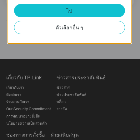
ไป
ติดตามเรา
ตัวเลือกอื่น ๆ
เกี่ยวกับ TP-Link
ข่าวสารประชาสัมพันธ์
เกี่ยวกับเรา
ข่าวสาร
ติดต่อเรา
ข่าวประชาสัมพันธ์
ร่วมงานกับเรา
บล็อก
Our Security Commitment
รางวัล
การพัฒนาอย่างยั่งยืน
นโยบายความเป็นส่วนตัว
ช่องทางการสั่งซื้อ
ฝ่ายสนับสนุน