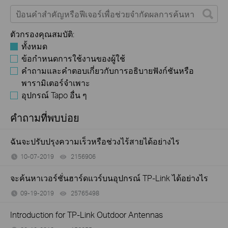
ตัวกรองคุณสมบัติ:
ทั้งหมด
ข้อกำหนดการใช้งานของผู้ใช้
คำถามและคำตอบเกี่ยวกับการอธิบายฟังก์ชันหรือ
พารามิเตอร์จำเพาะ
อุปกรณ์ Tapo อื่น ๆ
คำถามที่พบบ่อย
ฉันจะปรับปรุงความเร็วหรือช่วงไร้สายได้อย่างไร
10-07-2019
2156906
views
จะค้นหาเวอร์ชั่นฮาร์ดแวร์บนอุปกรณ์ TP-Link ได้อย่างไร
09-19-2019
25765498
views
Introduction for TP-Link Outdoor Antennas