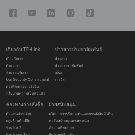
เกี่ยวกับ TP-Link
ข่าวสารประชาสัมพันธ์
เกี่ยวกับเรา
ข่าวสาร
ติดต่อเรา
ข่าวประชาสัมพันธ์
ร่วมงานกับเรา
บล็อก
Our Security Commitment
รางวัล
การพัฒนาอย่างยั่งยืน
นโยบายความเป็นส่วนตัว
ช่องทางการสั่งซื้อ
ฝ่ายสนับสนุน
ตัวแทนจำหน่าย
นโยบายการรับประกันและการส่งสินค้าคืน
กลุ่มร้านค้าปลีก
ฟอรั่มสนับสนุนทางเทคนิค
ร้านค้าปลีก
คำถามที่พบบ่อย
ร้านค้าออนไลน์
สินค้ายกเลิกผลิต