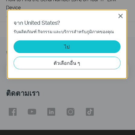
Device
Close
03-19-2013
489170
views
จาก United States?
รับผลิตภัณฑ์ กิจกรรม และบริการสำหรับภูมิภาคของคุณ
ไป
ติดตามข้อมูลข่าวสาร
ตัวเลือกอื่น ๆ
ที่อยู่อีเมล
ลงทะเบียน
ติดตามเรา