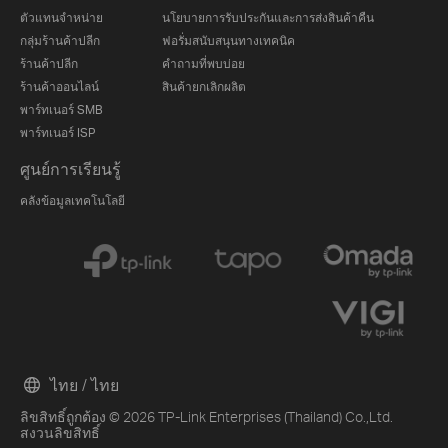
ตัวแทนจำหน่าย
นโยบายการรับประกันและการส่งสินค้าคืน
กลุ่มร้านค้าปลีก
ฟอรั่มสนับสนุนทางเทคนิค
ร้านค้าปลีก
คำถามที่พบบ่อย
ร้านค้าออนไลน์
สินค้ายกเลิกผลิต
พาร์ทเนอร์ SMB
พาร์ทเนอร์ ISP
ศูนย์การเรียนรู้
คลังข้อมูลเทคโนโลยี
ไทย / ไทย
ลิขสิทธิ์ถูกต้อง © 2026 TP-Link Enterprises (Thailand) Co.,Ltd.
สงวนลิขสิทธิ์