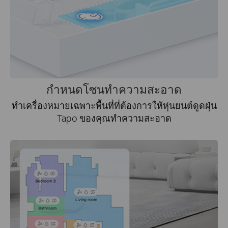
กำหนดโซนทำความสะอาด
ทำเครื่องหมายเฉพาะพื้นที่ที่ต้องการให้หุ่นยนต์ดูดฝุ่น
Tapo ของคุณทำความสะอาด