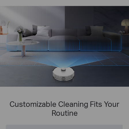
Customizable Cleaning Fits Your
Routine