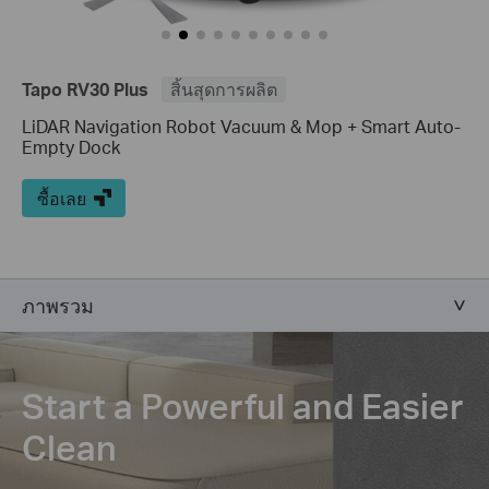
Tapo RV30 Plus
สิ้นสุดการผลิต
LiDAR Navigation Robot Vacuum & Mop + Smart Auto-
Empty Dock
ซื้อเลย
ภาพรวม
Start a Powerful and Easier
Clean