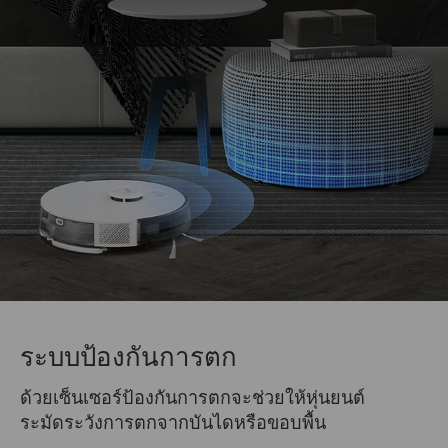
ระบบป้องกันการตก
ด้วยเซ็นเซอร์ป้องกันการตกจะช่วยให้หุ่นยนต์
ระมัดระวังการตกจากบันไดหรือขอบพื้น