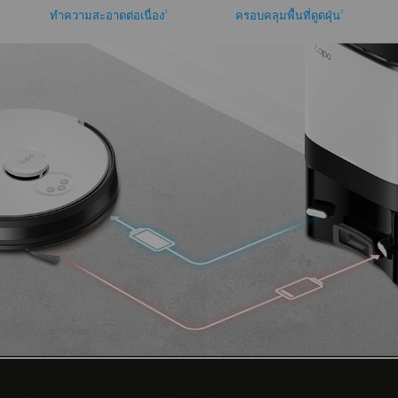
3
3
ทำความสะอาดต่อเนื่อง
ครอบคลุมพื้นที่ดูดฝุ่น