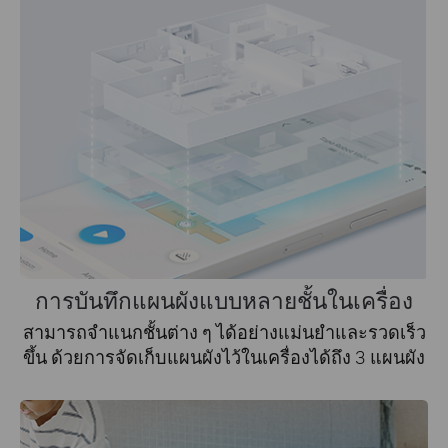
การบันทึกแผนผังแบบหลายชั้นในเครื่อง
สามารถจำแนกชั้นต่าง ๆ ได้อย่างแม่นยำและรวดเร็ว
ขึ้น ด้วยการจัดเก็บแผนผังไว้ในเครื่องได้ถึง 3 แผนผัง