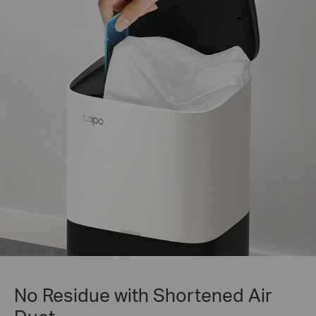
No Residue with Shortened Air