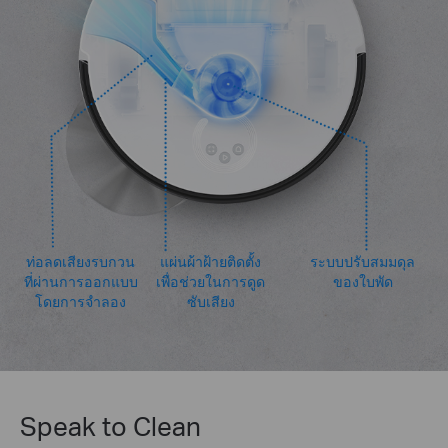
ท่อลดเสียงรบกวน
แผ่นผ้าฝ้ายติดตั้ง
ระบบปรับสมมดุล
ที่ผ่านการออกแบบ
เพื่อช่วยในการดูด
ของใบพัด
โดยการจำลอง
ซับเสียง
Speak to Clean