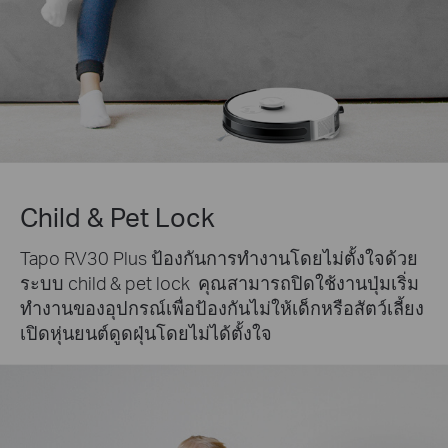
Child & Pet Lock
Tapo RV30 Plus ป้องกันการทำงานโดยไม่ตั้งใจด้วย
ระบบ child & pet lock คุณสามารถปิดใช้งานปุ่มเริ่ม
ทำงานของอุปกรณ์เพื่อป้องกันไม่ให้เด็กหรือสัตว์เลี้ยง
เปิดหุ่นยนต์ดูดฝุ่นโดยไม่ได้ตั้งใจ