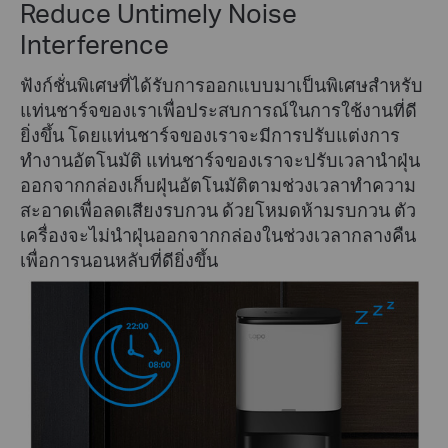
Reduce Untimely Noise
Interference
ฟังก์ชั่นพิเศษที่ได้รับการออกแบบมาเป็นพิเศษสำหรับ
แท่นชาร์จของเราเพื่อประสบการณ์ในการใช้งานที่ดี
ยิ่งขึ้น โดยแท่นชาร์จของเราจะมีการปรับแต่งการ
ทำงานอัตโนมัติ แท่นชาร์จของเราจะปรับเวลานำฝุ่น
ออกจากกล่องเก็บฝุ่นอัตโนมัติตามช่วงเวลาทำความ
สะอาดเพื่อลดเสียงรบกวน ด้วยโหมดห้ามรบกวน ตัว
เครื่องจะไม่นำฝุ่นออกจากกล่องในช่วงเวลากลางคืน
เพื่อการนอนหลับที่ดียิ่งขึ้น