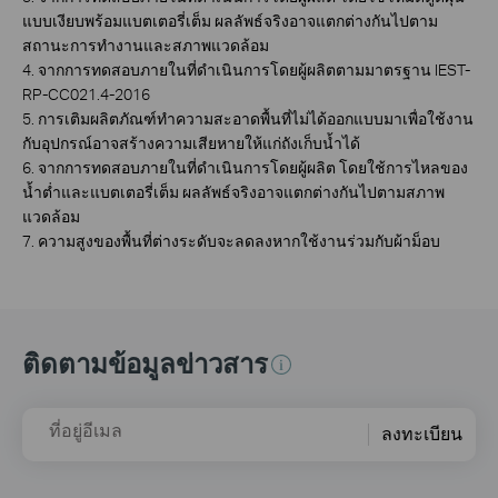
แบบเงียบพร้อมแบตเตอรี่เต็ม ผลลัพธ์จริงอาจแตกต่างกันไปตาม
สถานะการทำงานและสภาพแวดล้อม
4. จากการทดสอบภายในที่ดำเนินการโดยผู้ผลิตตามมาตรฐาน IEST-
RP-CC021.4-2016
5. การเติมผลิตภัณฑ์ทำความสะอาดพื้นที่ไม่ได้ออกแบบมาเพื่อใช้งาน
กับอุปกรณ์อาจสร้างความเสียหายให้แก่ถังเก็บน้ำได้
6. จากการทดสอบภายในที่ดำเนินการโดยผู้ผลิต โดยใช้การไหลของ
น้ำต่ำและแบตเตอรี่เต็ม ผลลัพธ์จริงอาจแตกต่างกันไปตามสภาพ
แวดล้อม
7. ความสูงของพื้นที่ต่างระดับจะลดลงหากใช้งานร่วมกับผ้าม็อบ
ติดตามข้อมูลข่าวสาร
ที่อยู่อีเมล
ลงทะเบียน