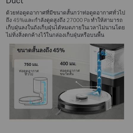
Duct
ด้วยท่อดูดอากาศที่มีขนาดสั้นกว่าท่อดูดอากาศทั่วไป
ถึง 45%และกำลังดูดสูงถึง 27000 Pa ทำให้สามารถ
เก็บฝุ่นลงในถังเก็บฝุ่นได้หมดภายในเวลาไม่นานโดย
ไม่ทิ่งสิ่งตกค้างไว้ในกล่องเก็บฝุ่นหรือบนพื้น
ขนาดสั้นลงถึง 45%
400 มม.
750 มม.
ท่อดูดอากาศ
ท่อดูดอากาศ
ขนาดสั้น
ทั่วไป