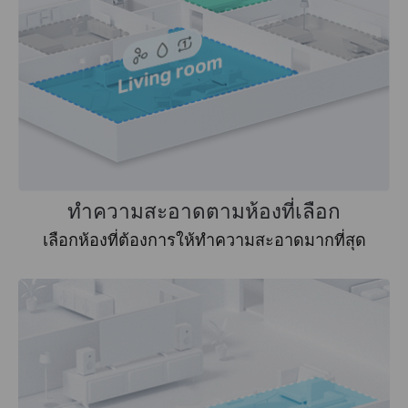
ทำความสะอาดตามห้องที่เลือก
เลือกห้องที่ต้องการให้ทำความสะอาดมากที่สุด