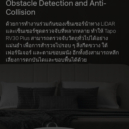
Obstacle Detection and Anti-
Collision
ด้วยการทำงานร่วมกันของเซ็นเซอร์นำทาง LiDAR
และเซ็นเซอร์ชุดตรวจจับที่หลากหลาย ทำให้ Tapo
RV30 Plus สามารถตรวจจับวัตถุทั่วไปได้อย่าง
แม่นยำ เพื่อการสำรวจไปรอบ ๆ สิ่งกีดขวาง ใต้
เฟอร์นิเจอร์ และตามขอบผนัง อีกทั้งยังสามารถหลีก
เลี่ยงการตกบันไดและขอบพื้นได้ด้วย