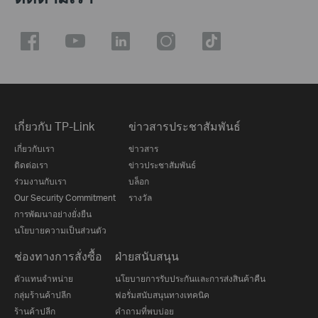
เกี่ยวกับ TP-Link
ข่าวสารประชาสัมพันธ์
เกี่ยวกับเรา
ข่าวสาร
ติดต่อเรา
ข่าวประชาสัมพันธ์
ร่วมงานกับเรา
บล็อก
Our Security Commitment
รางวัล
การพัฒนาอย่างยั่งยืน
นโยบายความเป็นส่วนตัว
ช่องทางการสั่งซื้อ
ฝ่ายสนับสนุน
ตัวแทนจำหน่าย
นโยบายการรับประกันและการส่งสินค้าคืน
กลุ่มร้านค้าปลีก
ฟอรั่มสนับสนุนทางเทคนิค
ร้านค้าปลีก
คำถามที่พบบ่อย