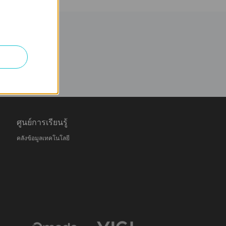
ศูนย์การเรียนรู้
คลังข้อมูลเทคโนโลยี