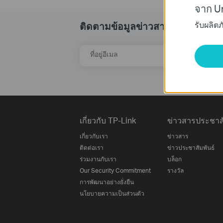
จาก Un
รับผลิต
ติดตามข้อมูลข่าวสาร
ที่อยู่อีเมล
เกี่ยวกับ TP-Link
ข่าวสารประชาสั
เกี่ยวกับเรา
ข่าวสาร
ติดต่อเรา
ข่าวประชาสัมพันธ์
ร่วมงานกับเรา
บล็อก
Our Security Commitment
รางวัล
การพัฒนาอย่างยั่งยืน
นโยบายความเป็นส่วนตัว