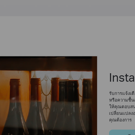
Inst
รับการแจ้งเตื
หรือความชื้นส
ให้คุณตอบสน
เปลี่ยนแปลงอย
คุณต้องการ