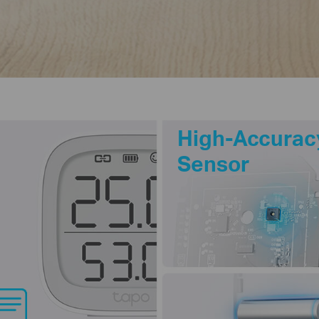
High-Accurac
Sensor