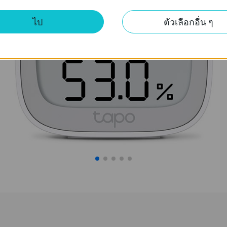
ไป
ตัวเลือกอื่น ๆ