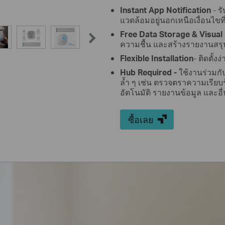
Instant App Notification
- ร
แวดล้อมอยู่นอกเหนือเงื่อนไขที่ต
Free Data Storage & Visual
ความชื้น และสร้างรายงานสรุ
Flexible Installation
- ติดตั้
Hub Required -
ใช้งานร่วมกั
ล้ำ ๆ เช่น ตรวจตราความเรี
อัตโนมัติ รายงานข้อมูล และอื
ซื้อเลย