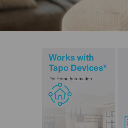
Works with
Tapo Devices*
For Home Automation