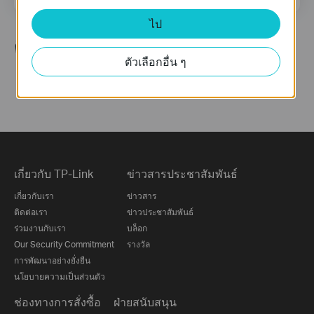
ไป
ติดตามเรา
ตัวเลือกอื่น ๆ
เกี่ยวกับ TP-Link
ข่าวสารประชาสัมพันธ์
เกี่ยวกับเรา
ข่าวสาร
ติดต่อเรา
ข่าวประชาสัมพันธ์
ร่วมงานกับเรา
บล็อก
Our Security Commitment
รางวัล
การพัฒนาอย่างยั่งยืน
นโยบายความเป็นส่วนตัว
ช่องทางการสั่งซื้อ
ฝ่ายสนับสนุน