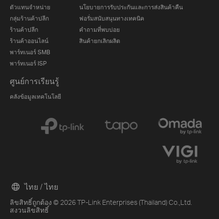
ตัวแทนจำหน่าย
นโยบายการรับประกันและการส่งสินค้าคืน
กลุ่มร้านค้าปลีก
ฟอรั่มสนับสนุนทางเทคนิค
ร้านค้าปลีก
คำถามที่พบบ่อย
ร้านค้าออนไลน์
สินค้ายกเลิกผลิต
พาร์ทเนอร์ SMB
พาร์ทเนอร์ ISP
ศูนย์การเรียนรู้
คลังข้อมูลเทคโนโลยี
ไทย / ไทย
ลิขสิทธิ์ถูกต้อง © 2026 TP-Link Enterprises (Thailand) Co.,Ltd.
สงวนลิขสิทธิ์