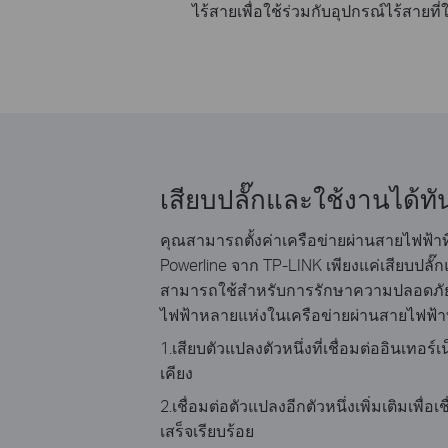
ไร้สายเพื่อใช้ร่วมกับอุปกรณ์ไร้สาย
เสียบปลั๊กและใช้งานได้ทั
คุณสามารถตั้งค่าเครือข่ายผ่านสายไฟฟ้าที่
Powerline จาก TP-LINK เพียงแค่เสียบปลั๊กแ
สามารถใช้สำหรับการรักษาความปลอดภั
ไฟฟ้าหลายแห่งในเครือข่ายผ่านสายไฟฟ้า
1.เสียบตัวแปลงตัวหนึ่งที่เชื่อมต่ออินเทอร์
เคียง
2.เชื่อมต่อตัวแปลงอีกตัวหนึ่งเพิ่มเติมเพื่อ
เสร็จเรียบร้อย