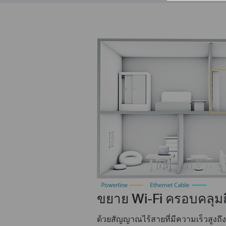
ขยาย Wi-Fi ครอบคลุมถึ
ด้วยสัญญาณไร้สายที่มีความเร็วสูง