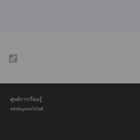
ศูนย์การเรียนรู้
คลังข้อมูลเทคโนโลยี