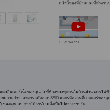
หน้านี้ของที่บ้านและที่ทำงา
TL-WPA4220
ออินเทอร์เน็ตของคุณ ไปที่ห้องของทุกคนในบ้านผ่านวงจรไฟฟ้าที่บ
ายความว่าจะสามารถคัดลอก SSID และรหัสผ่านที่เราเตอร์ของคุณโ
 ของคุณและช่วยให้การโรมมิ่งเป็นไปอย่างราบรื่น