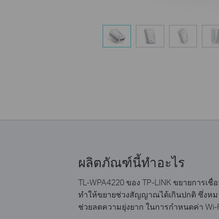
ผลิตภัณฑ์นี้ทำอะไร
TL-WPA4220 ของ TP-LINK ขยายการเชื่อมต่
ทำให้ขยายช่วงสัญญาณได้เกินปกติ ซึ่งหม
ช่วยลดความยุ่งยาก ในการกำหนดค่า Wi-Fi