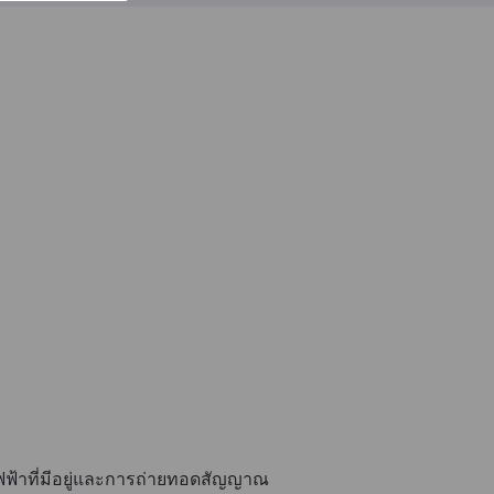
ฟฟ้าที่มีอยู่และการถ่ายทอดสัญญาณ