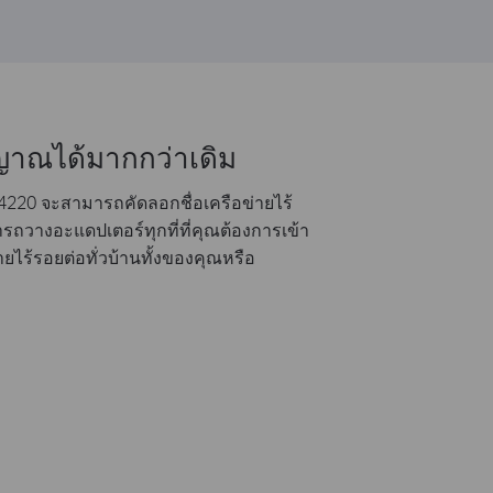
ัญญาณได้มากกว่าเดิม
220 จะสามารถคัดลอกชื่อเครือข่ายไร้
ถวางอะแดปเตอร์ทุกที่ที่คุณต้องการเข้า
ยไร้รอยต่อทั่วบ้านทั้งของคุณหรือ