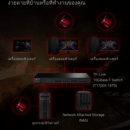
ง่ายดายที่บ้านหรือที่ทำงานของคุณ
เครื่องคอมพิวเตอร์
เครื่องคอมพิวเตอร์
เครื่องคอมพิวเตอร์
TP-Link
10GBase-T Switch
(T1700X-16TS)
Network Attached Storage
(NAS)
อุปกรณ์เซิร์ฟเวอร์