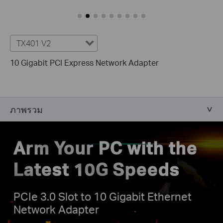
TX401 V2
10 Gigabit PCI Express Network Adapter
ภาพรวม
Arm Your PC with the
Latest 10G Speeds
PCIe 3.0 Slot to 10 Gigabit Ethernet
Network Adapter