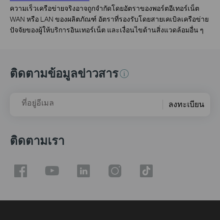
ความเร็วเครือข่ายจริงอาจถูกจำกัดโดยอัตราของพอร์ตอีเทอร์เน็ต
WAN หรือ LAN ของผลิตภัณฑ์ อัตราที่รองรับโดยสายเคเบิลเครือข่าย
ปัจจัยของผู้ให้บริการอินเทอร์เน็ต และเงื่อนไขด้านสิ่งแวดล้อมอื่น ๆ
ติดตามข้อมูลข่าวสาร
ที่อยู่อีเมล
ลงทะเบียน
ติดตามเรา