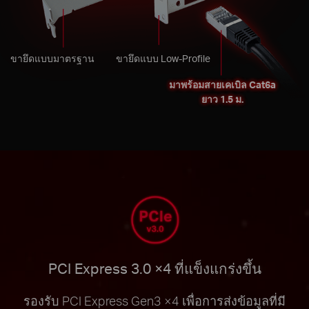
ขายึดแบบมาตรฐาน
ขายึดแบบ Low-Profile
มาพร้อมสายเคเบิล Cat6a
ยาว 1.5 ม.
PCI Express 3.0 ×4 ที่แข็งแกร่งขึ้น
รองรับ PCI Express Gen3 ×4 เพื่อการส่งข้อมูลที่มี