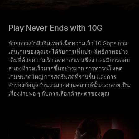
Play Never Ends with 10G
ด้วยการเข้าถึงอินเทอร์เน็ตความเร็ว 10 Gbps การ
เล่นเกมของคุณจะได้รับการเพิ่มประสิทธิภาพอย่าง
เต็มที่ด้วยความเร็ว ลดค่าลาเทนซีลง และมีการตอบ
สนองที่รวดเร็วมากขึ้นอย่างมาก การดาวน์โหลด
เกมขนาดใหญ่ การสตรีมสดที่ราบรื่น และการ
สำรองข้อมูลจำนวนมากผ่านคลาวด์นั้นจะกลายเป็น
เรื่องง่ายพอ ๆ กับการเลือกตัวละครของคุณ