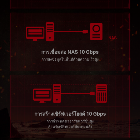
NAS
การเชื่อมต่อ NAS 10 Gbps
การส่งข้อมูลในพื้นที่ด้วยความเร็วสูง
การสร้างเซิร์ฟเวอร์โฮสต์ 10 Gbps
การกำหนดค่าฮาร์ดแวร์ขั้นสูง
สำหรับเซิร์ฟเวอร์อันทรงพลัง