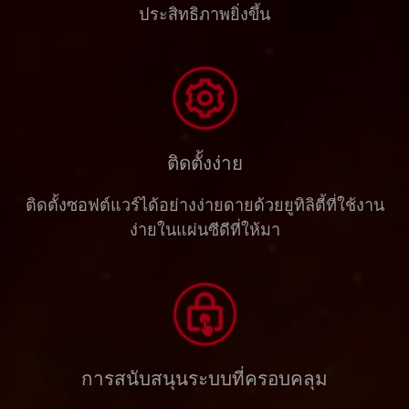
ประสิทธิภาพยิ่งขึ้น
ติดตั้งง่าย
ติดตั้งซอฟต์แวร์ได้อย่างง่ายดายด้วยยูทิลิตี้ที่ใช้งาน
ง่ายในแผ่นซีดีที่ให้มา
การสนับสนุนระบบที่ครอบคลุม