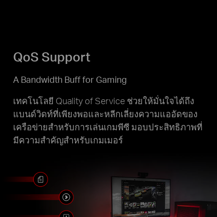
QoS Support
A Bandwidth Buff for Gaming
เทคโนโลยี Quality of Service ช่วยให้มั่นใจได้ถึง
แบนด์วิดท์ที่เพียงพอและหลีกเลี่ยงความแออัดของ
เครือข่ายสำหรับการเล่นเกมพีซี มอบประสิทธิภาพที่
มีความสำคัญสำหรับเกมเมอร์