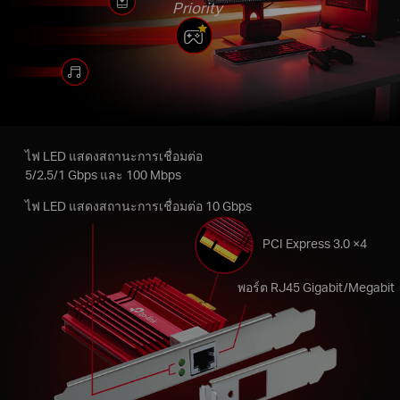
Priority
ไฟ LED แสดงสถานะการเชื่อมต่อ
5/2.5/1 Gbps และ 100 Mbps
ไฟ LED แสดงสถานะการเชื่อมต่อ 10 Gbps
PCI Express 3.0 ×4
พอร์ต RJ45 Gigabit/Megabit