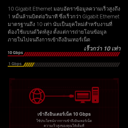
10 Gigabit Ethernet มอบอัตราข้อมูลความเร็วสูงถึง
1 หมื่นล้านบิตต่อวินาที ซึ่งเร็วกว่า Gigabit Ethernet
มาตรฐานถึง 10 เท่า นับเป็นยุคใหม่สำหรับงานที่
ต้องใช้แบนด์วิดท์สูง ตั้งแต่การถ่ายโอนข้อมูล
ภายในไปจนถึงการเข้าถึงอินเทอร์เน็ต
เร็วกว่า 10 เท่า
10 Gbps
1 Gbps
เข้าถึงอินเตอร์เน็ต 10 Gbps
ใช้ประโยชน์จากการเข้าถึงอินเทอร์เน็ต
ความเร็วสูงของคุณให้เต็มที่