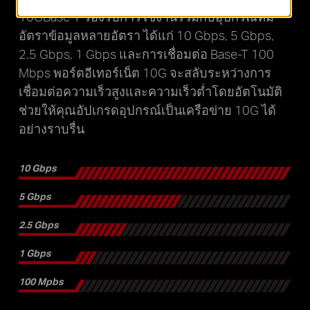
10GBase-T รองรับการใช้งานร่วมกับอุปกรณ์ที่มี
อัตราข้อมูลหลายอัตรา ได้แก่ 10 Gbps, 5 Gbps,
2.5 Gbps, 1 Gbps และการเชื่อมต่อ Base-T 100
Mbps พอร์ตอีเทอร์เน็ต 10G จะสลับระหว่างการ
เชื่อมต่อความเร็วสูงและความเร็วต่ำโดยอัตโนมัติ
ช่วยให้คุณอัปเกรดอุปกรณ์เป็นเครือข่าย 10G ได้
อย่างราบรื่น
10 Gbps
5 Gbps
2.5 Gbps
1 Gbps
100 Mpbs