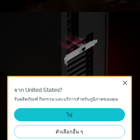
Close
จาก United States?
รับผลิตภัณฑ์ กิจกรรม และบริการสำหรับภูมิภาคของคุณ
ไป
Versatile, Multi-Speed
Compatibility
ตัวเลือกอื่น ๆ