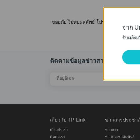
ขออภัย ไม่พบผลลัพธ์ โปรดปรับตัวกรองข
จาก Un
รับผลิต
ติดตามข้อมูลข่าวสาร
ที่อยู่อีเมล
เกี่ยวกับ TP-Link
ข่าวสารประชาสั
เกี่ยวกับเรา
ข่าวสาร
ติดต่อเรา
ข่าวประชาสัมพันธ์