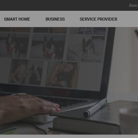
ติดต่
SMART HOME
BUSINESS
SERVICE PROVIDER