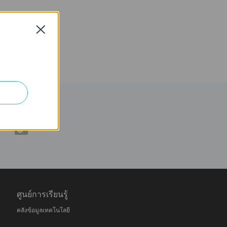
Close
ศูนย์การเรียนรู้
คลังข้อมูลเทคโนโลยี