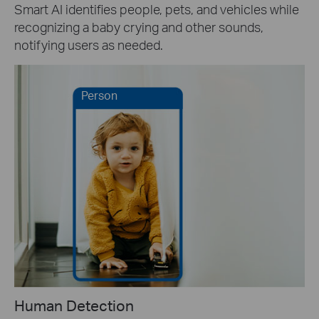
Smart AI identifies people, pets, and vehicles while
recognizing a baby crying and other sounds,
notifying users as needed.
Person
Human Detection