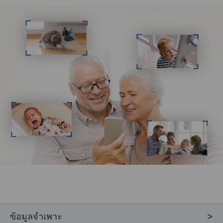
ข้อมูลจำเพาะ