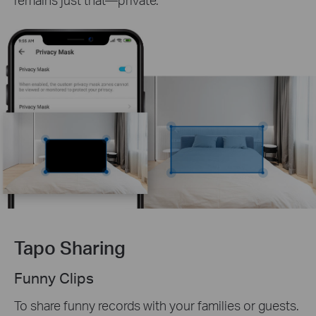
Tapo Sharing
Funny Clips
To share funny records with your families or guests.