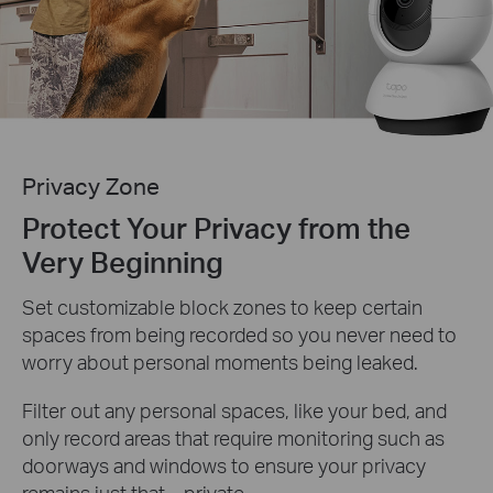
Privacy Zone
Protect Your Privacy from the
Very Beginning
Set customizable block zones to keep certain
spaces from being recorded so you never need to
worry about personal moments being leaked.
Filter out any personal spaces, like your bed, and
only record areas that require monitoring such as
doorways and windows to ensure your privacy
remains just that—private.