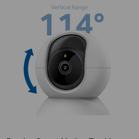
Vertical Range