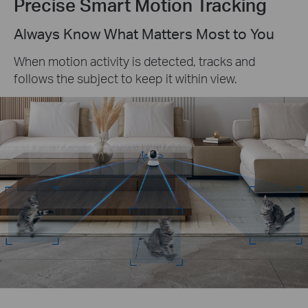
Precise Smart Motion Tracking
Always Know What Matters Most to You
When motion activity is detected, tracks and
follows the subject to keep it within view.