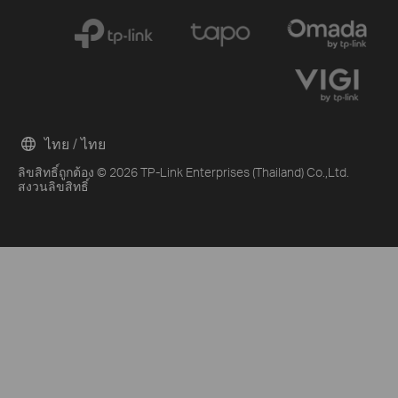
ไทย / ไทย
ลิขสิทธิ์ถูกต้อง © 2026 TP-Link Enterprises (Thailand) Co.,Ltd.
สงวนลิขสิทธิ์