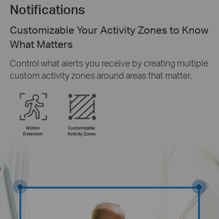
Notifications
Customizable Your Activity Zones to Know
What Matters
Control what alerts you receive by creating multiple
custom activity zones around areas that matter.
Motion
Customizable
Detection
Activity Zones