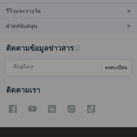
รีวิวและรางวัล
ฝ่ายสนับสนุน
ติดตามข้อมูลข่าวสาร
ที่อยู่อีเมล
ลงทะเบียน
ติดตามเรา