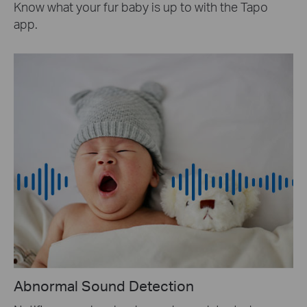
Know what your fur baby is up to with the Tapo
app.
Abnormal Sound Detection