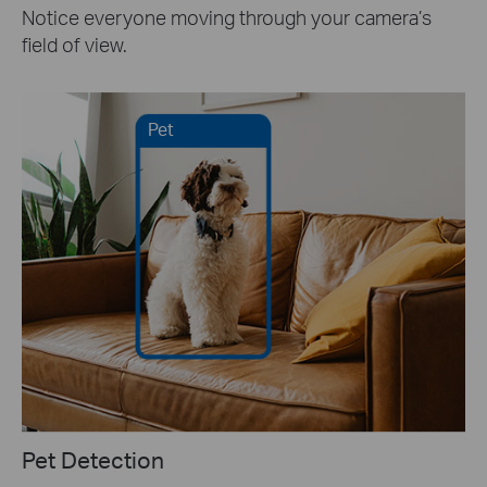
Notice everyone moving through your camera’s
field of view.
Pet
Pet Detection