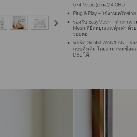
574 Mbps (ย่าน 2.4 GHz)
Plug & Play – ใช้งานเครือข่าย 
รองรับ EasyMesh – ทำงานร่วม
Mesh ที่ยืดหยุ่นและคุ้มค่า ด้วย
รอยต่อ
พอร์ต Gigabit WAN/LAN – รอง
แบบดั้งเดิม โดยสามารถเชื่อม
DSL ได้