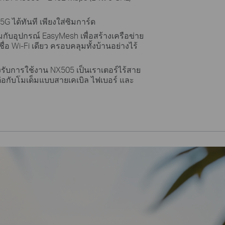
5G ได้ทันที เพียงใส่ซิมการ์ด
กับอุปกรณ์ EasyMesh เพื่อสร้างเครือข่าย
ชื่อ Wi-Fi เดียว ครอบคลุมทั้งบ้านอย่างไร้
รับการใช้งาน NX505 เป็นเราเตอร์ไร้สาย
ต่อกับโมเด็มแบบสายเคเบิล ไฟเบอร์ และ