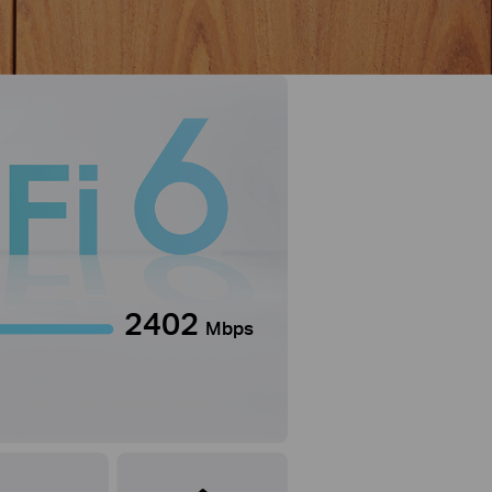
2402
Mbps