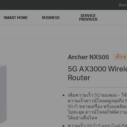
ติดต่
SERVICE
SMART HOME
BUSINESS
PROVIDER
Archer NX505
เร็ว ๆ 
5G AX3000 Wirele
Router
เพิ่มความเร็ว 5G ของคุณ – ใช้
ความเร็วดาวน์โหลดสูงสุดถึง 6
Wi-Fi หลายเครื่อง พร้อมเพลิ
ไม่สะดุด ดาวน์โหลดไฟล์ความ
ได้อย่างลื่นไหล
ความเร็ว Wi-Fi 6 แบบ Dual-B