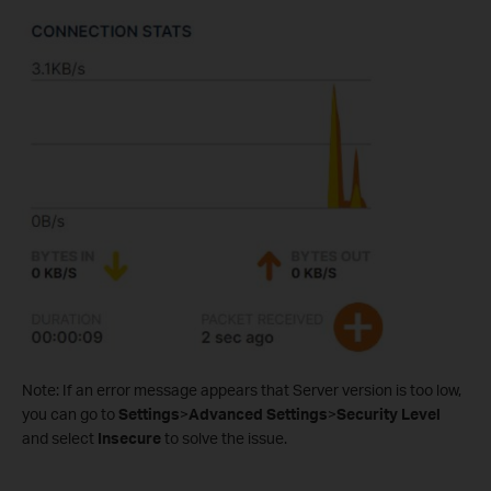
Note: If an error message appears that Server version is too low,
you can go to
Settings
>
Advanced Settings
>
Security Level
and select
Insecure
to solve the issue.