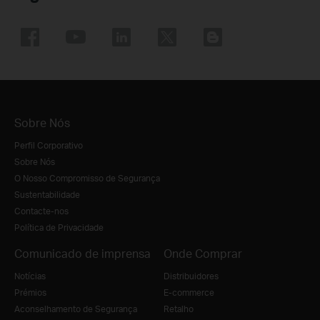
Sobre Nós
Perfil Corporativo
Sobre Nós
O Nosso Compromisso de Segurança
Sustentabilidade
Contacte-nos
Política de Privacidade
Comunicado de imprensa
Onde Comprar
Notícias
Distribuidores
Prémios
E-commerce
Aconselhamento de Segurança
Retalho