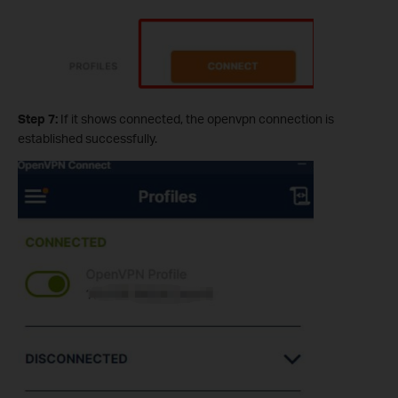
Step 7:
If it shows connected, the openvpn connection is
established successfully.