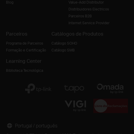
Blog
Value-Add Distributor
Distribuidores Electricos
Parceiros B2B
Internet Service Provider
Parceiros
Catálogos de Produtos
Programa de Parceiros
Catálogo SOHO
Formação e Certificação
Catálogo SMB
Learning Center
Biblioteca Tecnológica
Portugal / português