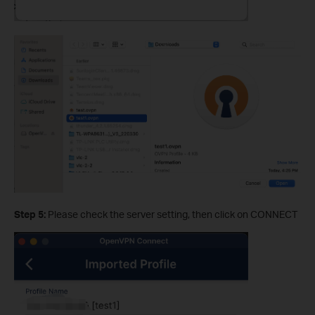
Step 5:
Please check the server setting, then click on CONNECT