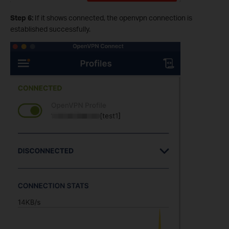
Step 6:
If it shows connected, the openvpn connection is
established successfully.