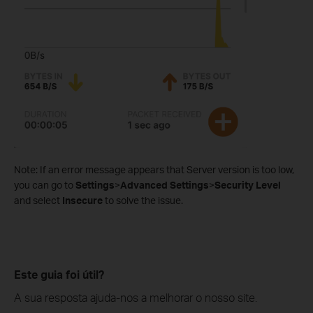
Note: If an error message appears that Server version is too low,
you can go to
Settings
>
Advanced Settings
>
Security Level
and select
Insecure
to solve the issue.
Este guia foi útil?
A sua resposta ajuda-nos a melhorar o nosso site.