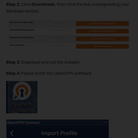
Step 2:
Click
Downloads
, then click the link corresponding your
Windows version.
Step 3:
Download and run the installer.
Step 4:
Please enter the OpenVPN software