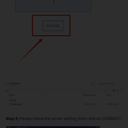
Step 6:
Please check the server setting, then click on CONNECT.