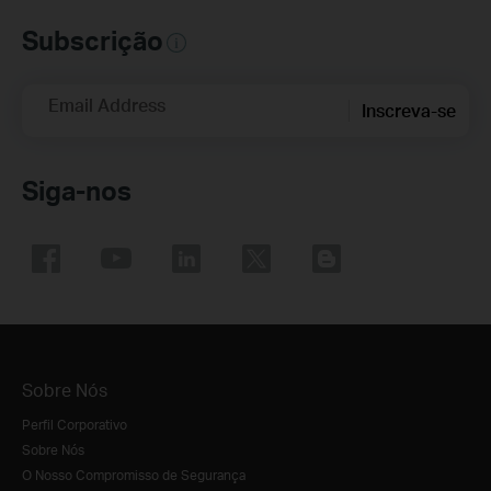
Subscrição
Email Address
Inscreva-se
Siga-nos
Sobre Nós
Perfil Corporativo
Sobre Nós
O Nosso Compromisso de Segurança