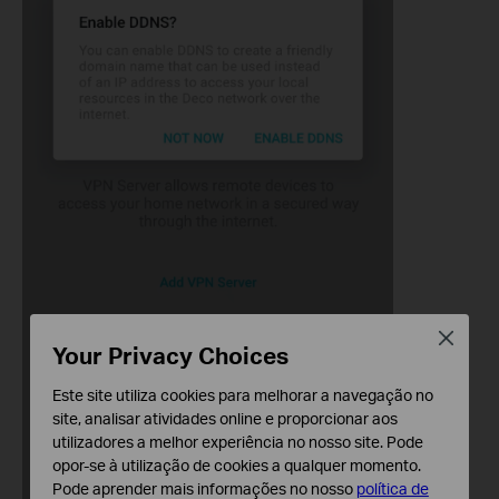
Close
Your Privacy Choices
Este site utiliza cookies para melhorar a navegação no
site, analisar atividades online e proporcionar aos
utilizadores a melhor experiência no nosso site. Pode
opor-se à utilização de cookies a qualquer momento.
Pode aprender mais informações no nosso
política de