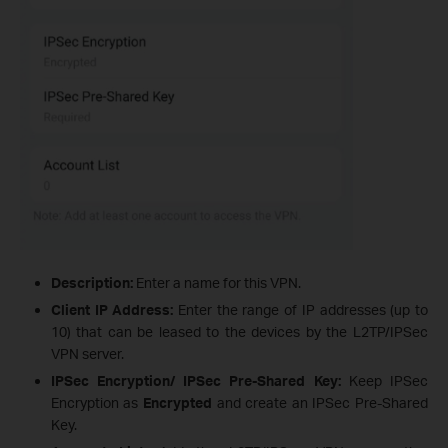
Description:
Enter a name for this VPN.
Client IP Address:
Enter the range of IP addresses (up to
10) that can be leased to the devices by the L2TP/IPSec
VPN server.
IPSec Encryption/ IPSec Pre-Shared Key:
Keep IPSec
Encryption as
Encrypted
and create an IPSec Pre-Shared
Key.