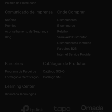
Política de Privacidade
Comunicado de imprensa
Onde Comprar
Notícias
Distribuidores
Prémios
E-commerce
Aconselhamento de Segurança
Retalho
Blog
Value-Add Distributor
Distribuidores Electricos
Parceiros B2B
Internet Service Provider
Parceiros
Catálogos de Produtos
Programa de Parceiros
Catálogo SOHO
Formação e Certificação
Catálogo SMB
Learning Center
Biblioteca Tecnológica