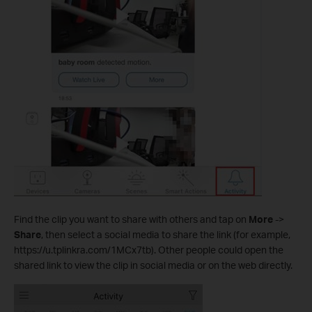
Find the clip you want to share with others and tap on
More
->
Share
, then select a social media to share the link (for example,
https://u.tplinkra.com/1MCx7tb). Other people could open the
shared link to view the clip in social media or on the web directly.