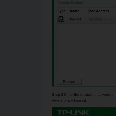
Step 3
Enter the device’s password an
device or packaging).