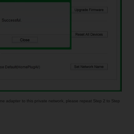
ine adapter to this private network, please repeat Step 2 to Step