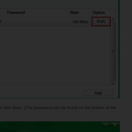
d click Save. (The password can be found on the bottom of the