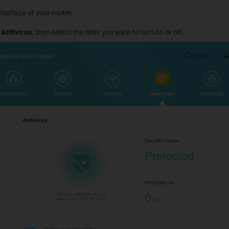
nterface of your router.
Antivirus
, then select the filter you want to turn on or off.