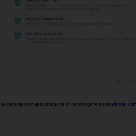
 of each function and configuration, please go to the
Download Cen