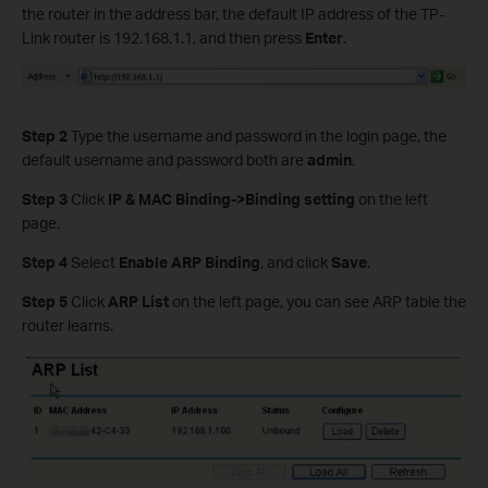
the router in the address bar, the default IP address of the TP-
Link router is 192.168.1.1, and then press
Enter
.
Step 2
Type the username and password in the login page, the
default username and password both are
admin
.
Step 3
Click
IP & MAC Binding->Binding setting
on the left
page.
Step 4
Select
Enable ARP Binding
, and click
Save
.
Step 5
Click
ARP List
on the left page, you can see ARP table the
router learns.