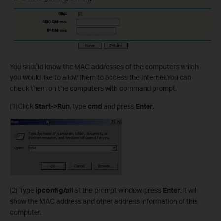
You should know the MAC addresses of the computers which
you would like to allow them to access the Internet.You can
check them on the computers with command prompt.
(1)Click
Start->Run
, type
cmd
and press
Enter
.
(2)
Type
ipconfig/all
at the prompt window, press
Enter
, it will
show the MAC address and other address information of this
computer.