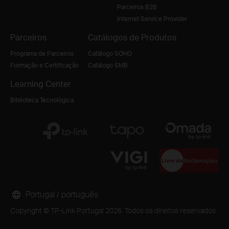
Parceiros B2B
Internet Service Provider
Parceiros
Catálogos de Produtos
Programa de Parceiros
Catálogo SOHO
Formação e Certificação
Catálogo SMB
Learning Center
Biblioteca Tecnológica
Portugal / português
Copyright © TP-Link Portugal 2026. Todos os direitos reservados.