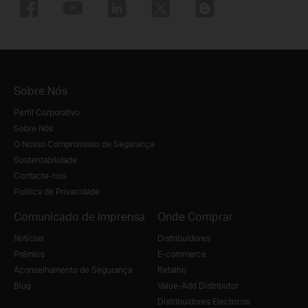
Sobre Nós
Perfil Corporativo
Sobre Nós
O Nosso Compromisso de Segurança
Sustentabilidade
Contacte-nos
Política de Privacidade
Comunicado de imprensa
Onde Comprar
Notícias
Distribuidores
Prémios
E-commerce
Aconselhamento de Segurança
Retalho
Blog
Value-Add Distributor
Distribuidores Electricos